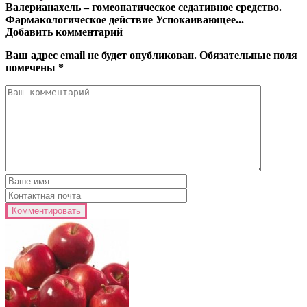
Валерианахель – гомеопатическое седативное средство
.
Фармакологическое действие Успокаивающее...
Добавить комментарий
Ваш адрес email не будет опубликован.
Обязательные поля
помечены
*