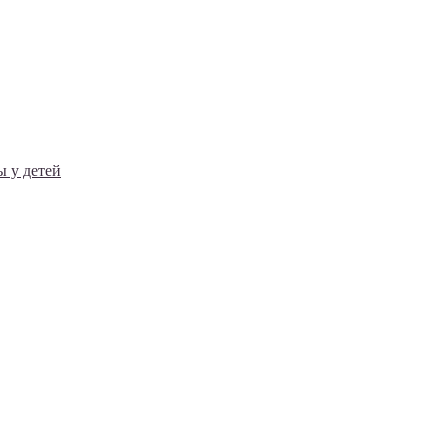
 у детей