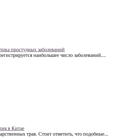
тика простудных заболеваний
регистрируется наибольшее число заболеваний....
пия в Китае
арственных трав. Стоит отметить, что подобные...