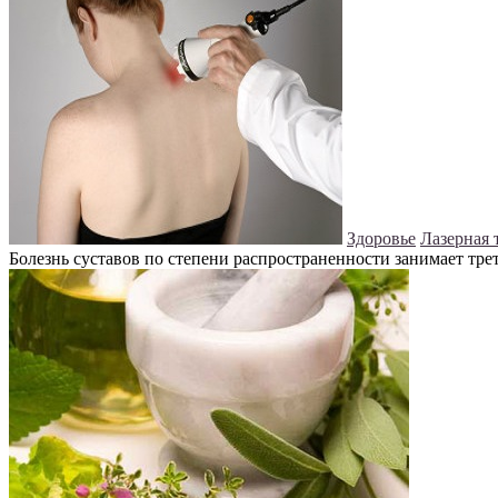
Здоровье
Лазерная 
Болезнь суставов по степени распространенности занимает трет