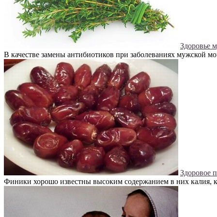
Здоровье 
В качестве замены антибиотиков при заболеваниях мужской мо
Здоровое 
Финики хорошо известны высоким содержанием в них калия, кот