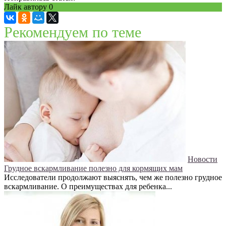
Лайк автору
0
Рекомендуем по теме
Новости
Грудное вскармливание полезно для кормящих мам
Исследователи продолжают выяснять, чем же полезно грудное
вскармливание. О преимуществах для ребенка...