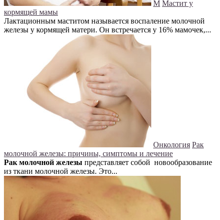
М
Мастит у
кормящей мамы
Лактационным маститом называется воспаление молочной
железы у кормящей матери. Он встречается у 16% мамочек,...
Онкология
Рак
молочной железы: причины, симптомы и лечение
Рак молочной железы
представляет собой новообразование
из ткани молочной железы. Это...