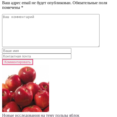
Ваш адрес email не будет опубликован.
Обязательные поля
помечены
*
Новые исследования на тему пользы яблок