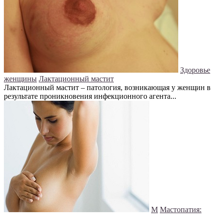
Здоровье
женщины
Лактационный мастит
Лактационный мастит – патология, возникающая у женщин в
результате проникновения инфекционного агента...
М
Мастопатия: