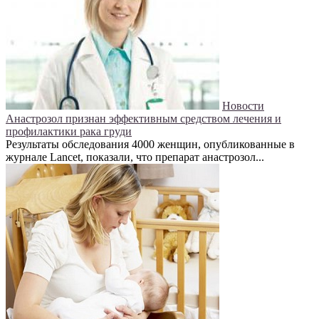
Новости
Анастрозол признан эффективным средством лечения и
профилактики рака груди
Результаты обследования 4000 женщин, опубликованные в
журнале Lancet, показали, что препарат анастрозол...