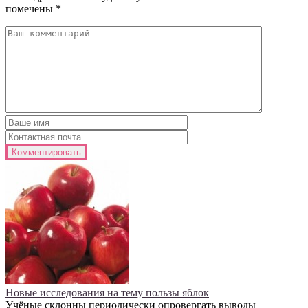
помечены
*
Новые исследования на тему пользы яблок
Учёные склонны периодически опровергать выводы