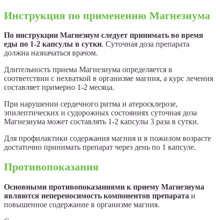
Инструкция по применению Магнезиума
По инструкции Магнезиум следует принимать во время
еды по 1-2 капсулы в сутки
. Суточная доза препарата
должна назначаться врачом.
Длительность приема Магнезиума определяется в
соответствии с нехваткой в организме магния, а курс лечения
составляет примерно 1-2 месяца.
При нарушении сердечного ритма и атеросклерозе,
эпилептических и судорожных состояниях суточная доза
Магнезиума может составлять 1-2 капсулы 3 раза в сутки.
Для профилактики содержания магния и в пожилом возрасте
достаточно принимать препарат через день по 1 капсуле.
Противопоказания
Основными противопоказаниями к приему Магнезиума
являются непереносимость компонентов препарата
и
повышенное содержание в организме магния.