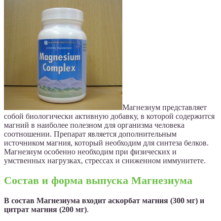
Магнезиум представляет
собой биологически активную добавку, в которой содержится
магний в наиболее полезном для организма человека
соотношении. Препарат является дополнительным
источником магния, который необходим для синтеза белков.
Магнезиум особенно необходим при физических и
умственных нагрузках, стрессах и сниженном иммунитете.
Состав и форма выпуска Магнезиума
В состав Магнезиума входит аскорбат магния (300 мг) и
цитрат магния (200 мг)
.