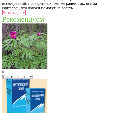
исследований, проведенных ими же ранее. Так, всегда
считалось, что яблоки помогут не болеть.
Читать далее
Рекомендуем
0
Марьин корень
М