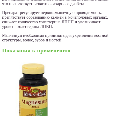
что препятствует развитию сахарного диабета.
Препарат регулирует нервно-мышечную проводимость,
препятствует образованию камней в мочеполовых органах,
снижает количество холестерина ЛПНП и увеличивает
уровень холестерина ЛПВП.
Магнезиум необходимо принимать для укрепления костной
структуры, волос, зубов и ногтей.
Показания к применению