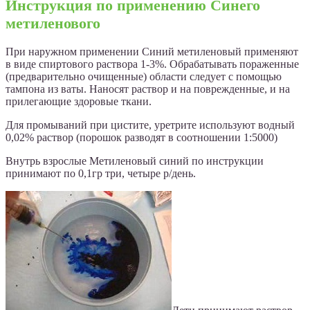
Инструкция по применению Синего
метиленового
При наружном применении Синий метиленовый применяют
в виде спиртового раствора 1-3%. Обрабатывать пораженные
(предварительно очищенные) области следует с помощью
тампона из ваты. Наносят раствор и на поврежденные, и на
прилегающие здоровые ткани.
Для промываний при цистите, уретрите используют водный
0,02% раствор (порошок разводят в соотношении 1:5000)
Внутрь взрослые Метиленовый синий по инструкции
принимают по 0,1гр три, четыре р/день.