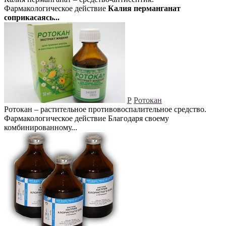
Фармакологическое действие
Калия перманганат
соприкасаясь...
Р
Ротокан
Ротокан – растительное противовоспалительное средство.
Фармакологическое действие Благодаря своему
комбинированному...