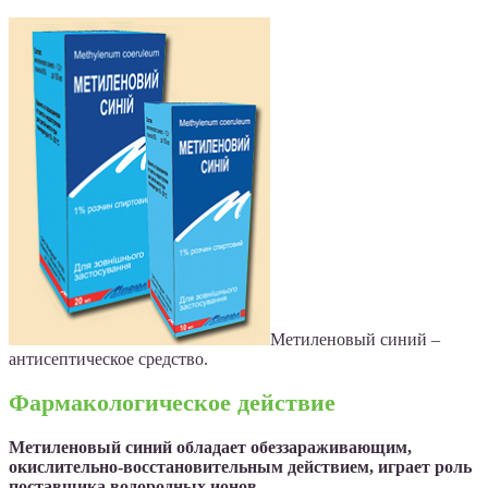
Метиленовый синий –
антисептическое средство.
Фармакологическое действие
Метиленовый синий обладает обеззараживающим,
окислительно-восстановительным действием, играет роль
поставщика водородных ионов.