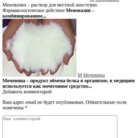
Меновазин – раствор для местной анестезии.
Фармакологическое действие
Меновазин –
комбинированное...
М
Мочевина
Мочевина – продукт обмена белка в организме, в медицине
используется как мочегонное средство...
Добавить комментарий
Ваш адрес email не будет опубликован.
Обязательные поля
помечены
*