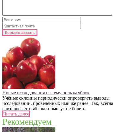
Новые исследования на тему пользы яблок
Учёные склонны периодически опровергать выводы
исследований, проведенных ими же ранее. Так, всегда
считалось, что яблоки помогут не болеть.
Читать далее
Рекомендуем