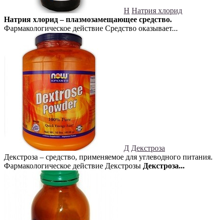
Н
Натрия хлорид
Натрия хлорид – плазмозамещающее средство.
Фармакологическое действие Средство оказывает...
Д
Декстроза
Декстроза – средство, применяемое для углеводного питания.
Фармакологическое действие Декстрозы
Декстроза...