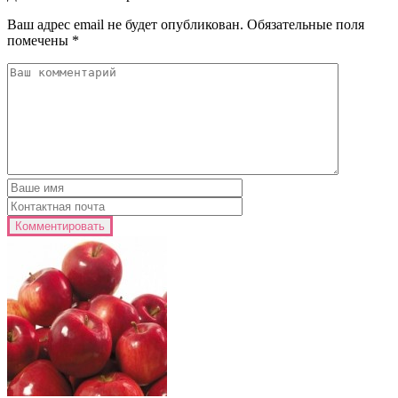
Ваш адрес email не будет опубликован.
Обязательные поля
помечены
*