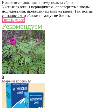
Новые исследования на тему пользы яблок
Учёные склонны периодически опровергать выводы
исследований, проведенных ими же ранее. Так, всегда
считалось, что яблоки помогут не болеть.
Читать далее
Рекомендуем
0
Марьин корень
М