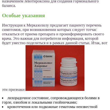
назначением левотироксина для создания гормонального
баланса.
Особые указания
Инструкция к Мерказолилу предлагает пациенту перечень
симптомов, при возникновении которых следует тотчас
отказаться от приема препарата и проинформировать своего
врача. Это важная для потребителя информация, которой
будет уместно поделиться и в рамках данной статьи. Итак, вот
эти признаки:
лихорадочное состояние, сопровождающееся болями в
горле, ознобом и локальными гнойничками;
кровотечения или подкожные гематомы неизвестной