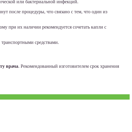
ической или бактериальной инфекций.
ут после процедуры, что связано с тем, что один из
му при их наличии рекомендуется сочетать капли с
и транспортными средствами.
ту врача
. Рекомендованный изготовителем срок хранения