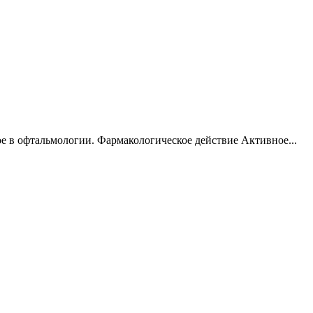
е в офтальмологии. Фармакологическое действие Активное...