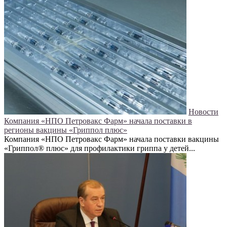
Новости
Компания «НПО Петровакс Фарм» начала поставки в
регионы вакцины «Гриппол плюс»
Компания «НПО Петровакс Фарм» начала поставки вакцины
«Гриппол® плюс» для профилактики гриппа у детей...