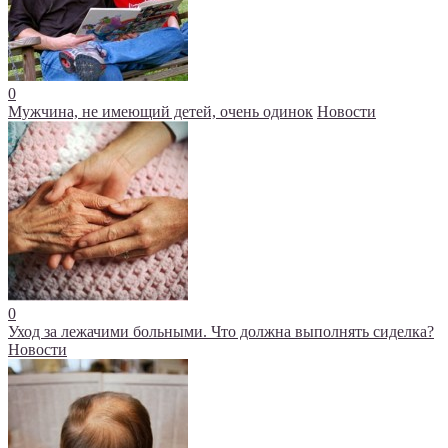
0
Мужчина, не имеющий детей, очень одинок
Новости
0
Уход за лежачими больными. Что должна выполнять сиделка?
Новости