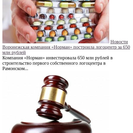
Новости
Воронежская компания «Норман» построила логоцентр за 650
млн рублей
Компания «Норман» инвестировала 650 млн рублей в
строительство первого собственного логоцентра в
Рамонском...