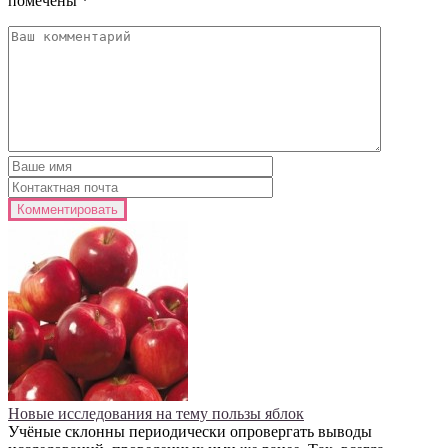
помечены
*
Новые исследования на тему пользы яблок
Учёные склонны периодически опровергать выводы