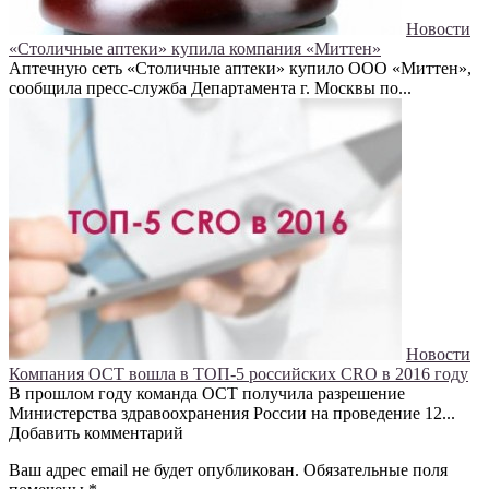
Новости
«Столичные аптеки» купила компания «Миттен»
Аптечную сеть «Столичные аптеки» купило ООО «Миттен»,
сообщила пресс-служба Департамента г. Москвы по...
Новости
Компания ОСТ вошла в ТОП-5 российских CRO в 2016 году
В прошлом году команда ОСТ получила разрешение
Министерства здравоохранения России на проведение 12...
Добавить комментарий
Ваш адрес email не будет опубликован.
Обязательные поля