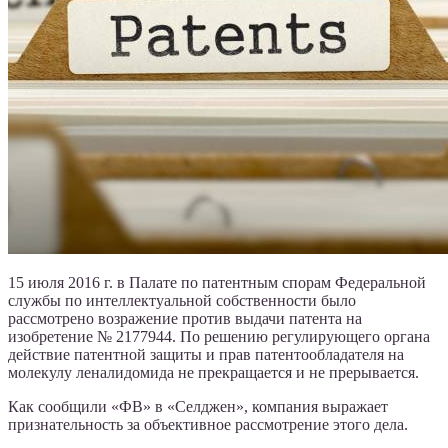
15 июля 2016 г. в Палате по патентным спорам Федеральной
службы по интеллектуальной собственности было
рассмотрено возражение против выдачи патента на
изобретение № 2177944. По решению регулирующего органа
действие патентной защиты и прав патентообладателя на
молекулу леналидомида не прекращается и не прерывается.
Как сообщили «ФВ» в «Селджен», компания выражает
признательность за объективное рассмотрение этого дела.