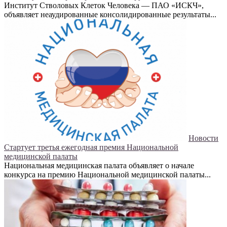
Институт Стволовых Клеток Человека — ПАО «ИСКЧ»,
объявляет неаудированные консолидированные результаты...
Новости
Стартует третья ежегодная премия Национальной
медицинской палаты
Национальная медицинская палата объявляет о начале
конкурса на премию Национальной медицинской палаты...