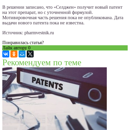
В решении записано, что «Селджен» получит новый патент
на этот препарат, но с уточненной формулой.
Мотивировочная часть решения пока не опубликована. Дата
выдачи нового патента пока не известна.
Источник: pharmvestnik.ru
Понравилась статья?
Лайк автору
0
Рекомендуем по теме