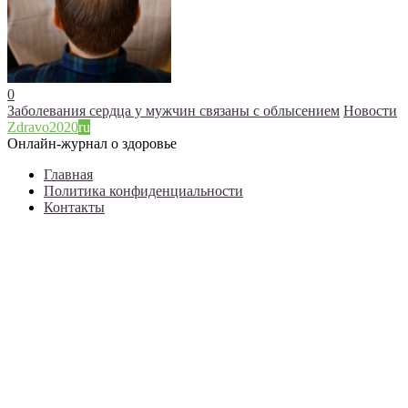
0
Заболевания сердца у мужчин связаны с облысением
Новости
Zdravo2020
ru
Онлайн-журнал о здоровье
Главная
Политика конфиденциальности
Контакты