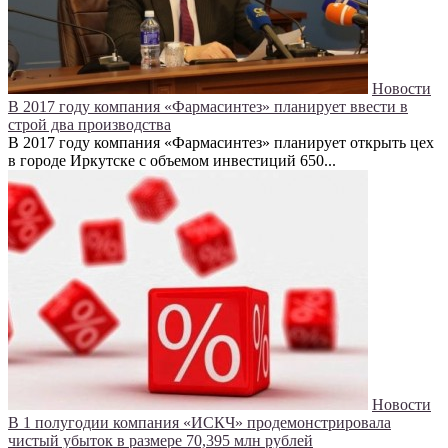
Новости
В 2017 году компания «Фармасинтез» планирует ввести в
строй два производства
В 2017 году компания «Фармасинтез» планирует открыть цех
в городе Иркутске с объемом инвестиций 650...
Новости
В 1 полугодии компания «ИСКЧ» продемонстрировала
чистый убыток в размере 70,395 млн рублей