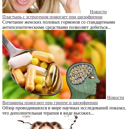
Новости
Пластырь с эстрогеном помогает при шизофрении
Сочетание женских половых гормонов со стандартными
антипсихотическими средствами позволяет добиться...
Новости
Витамины помогают при гриппе и шизофрении
Обзор проводившихся в мире научных исследований показал,
что дополнительная терапия в виде высоких...