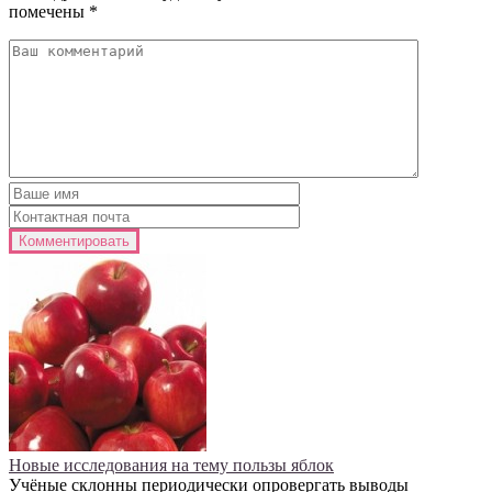
помечены
*
Новые исследования на тему пользы яблок
Учёные склонны периодически опровергать выводы