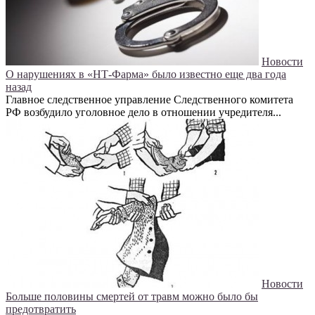
Новости
О нарушениях в «НТ-Фарма» было известно еще два года
назад
Главное следственное управление Следственного комитета
РФ возбудило уголовное дело в отношении учредителя...
Новости
Больше половины смертей от травм можно было бы
предотвратить