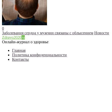
0
Заболевания сердца у мужчин связаны с облысением
Новости
Zdravo2020
ru
Онлайн-журнал о здоровье
Главная
Политика конфиденциальности
Контакты