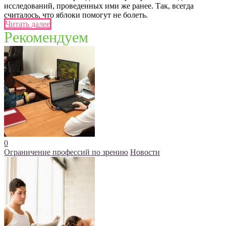
исследований, проведенных ими же ранее. Так, всегда
считалось, что яблоки помогут не болеть.
Читать далее
Рекомендуем
0
Ограничение профессий по зрению
Новости