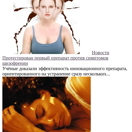
Новости
Протестирован первый препарат против симптомов
шизофрении
Учёные доказали эффективность инновационного препарата,
ориентированного на устранение сразу нескольких...