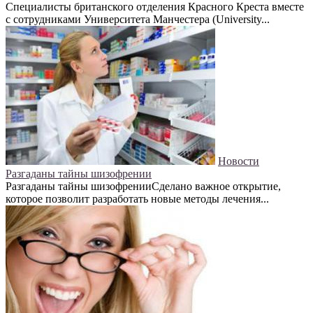
Специалисты британского отделения Красного Креста вместе
с сотрудниками Университета Манчестера (University...
Новости
Разгаданы тайны шизофрении
Разгаданы тайны шизофренииСделано важное открытие,
которое позволит разработать новые методы лечения...