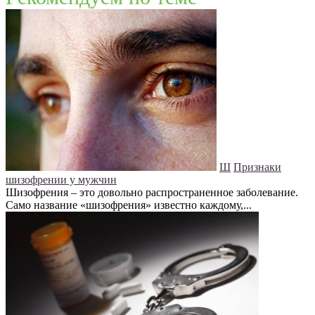
Ш
Признаки
шизофрении у мужчин
Шизофрения – это довольно распространенное заболевание.
Само название «шизофрения» известно каждому,...