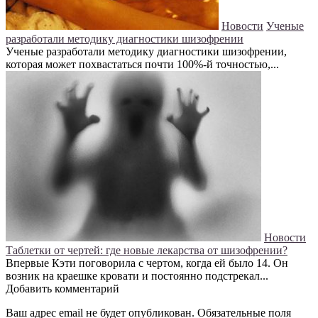
Новости
Ученые
разработали методику диагностики шизофрении
Ученые разработали методику диагностики шизофрении,
которая может похвастаться почти 100%-й точностью,...
Новости
Таблетки от чертей: где новые лекарства от шизофрении?
Впервые Кэти поговорила с чертом, когда ей было 14. Он
возник на краешке кровати и постоянно подстрекал...
Добавить комментарий
Ваш адрес email не будет опубликован.
Обязательные поля