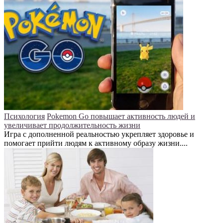
Психология
Pokemon Go повышает активность людей и
увеличивает продолжительность жизни
Игра с дополненной реальностью укрепляет здоровье и
помогает прийти людям к активному образу жизни....