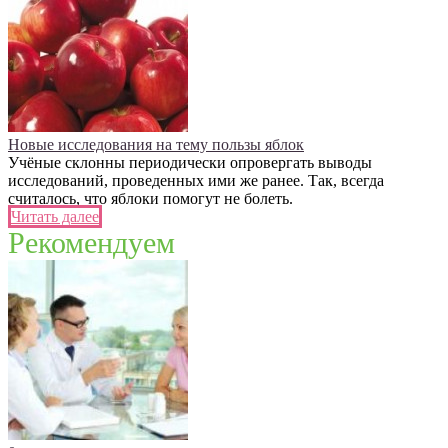
Новые исследования на тему пользы яблок
Учёные склонны периодически опровергать выводы
исследований, проведенных ими же ранее. Так, всегда
считалось, что яблоки помогут не болеть.
Читать далее
Рекомендуем