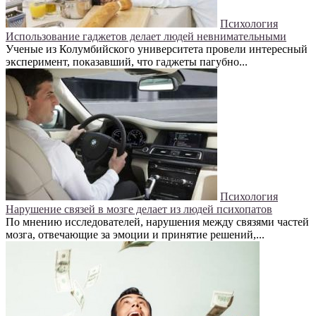
Психология
Использование гаджетов делает людей невнимательными
Ученые из Колумбийского университета провели интересный
эксперимент, показавший, что гаджеты пагубно...
Психология
Нарушение связей в мозге делает из людей психопатов
По мнению исследователей, нарушения между связями частей
мозга, отвечающие за эмоции и принятие решений,...