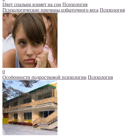
Цвет спальни влияет на сон
Психология
Психологические причины избыточного веса
Психология
0
Особенности подростковой психологии
Психология