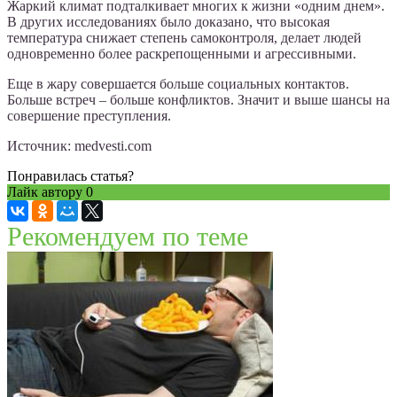
Жаркий климат подталкивает многих к жизни «одним днем».
В других исследованиях было доказано, что высокая
температура снижает степень самоконтроля, делает людей
одновременно более раскрепощенными и агрессивными.
Еще в жару совершается больше социальных контактов.
Больше встреч – больше конфликтов. Значит и выше шансы на
совершение преступления.
Источник: medvesti.com
Понравилась статья?
Лайк автору
0
Рекомендуем по теме