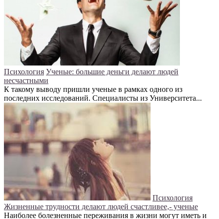
Психология
Ученые: большие деньги делают людей
несчастными
К такому выводу пришли ученые в рамках одного из
последних исследований. Специалисты из Университета...
Психология
Жизненные трудности делают людей счастливее,- ученые
Наиболее болезненные переживания в жизни могут иметь и