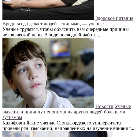
Здоровое питание
Вредная еда делает людей ленивыми, — ученые
Ученые трудятся, чтобы объяснить нам очередные причины
человеческой лени. В ходе последней работы,...
Новости
Ученые
выяснили причину непонимания других людей больными
аутизмом
Калифорнийские ученые Стэндфордского университета
провели ряд изысканий, направленных на изучение влияния...