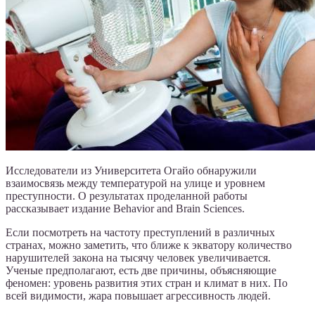
Исследователи из Университета Огайо обнаружили
взаимосвязь между температурой на улице и уровнем
преступности. О результатах проделанной работы
рассказывает издание Behavior and Brain Sciences.
Если посмотреть на частоту преступлений в различных
странах, можно заметить, что ближе к экватору количество
нарушителей закона на тысячу человек увеличивается.
Ученые предполагают, есть две причины, объясняющие
феномен: уровень развития этих стран и климат в них. По
всей видимости, жара повышает агрессивность людей.