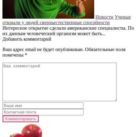
Новости
Ученые
открыли у людей сверхъестественные способности
Интересное открытие сделали американские специалисты. По
их данным человеческий организм может быть...
Добавить комментарий
Ваш адрес email не будет опубликован.
Обязательные поля
помечены
*