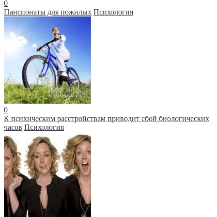
0
Пансионаты для пожилых
Психология
0
К психическим расстройствам приводит сбой биологических
часов
Психология