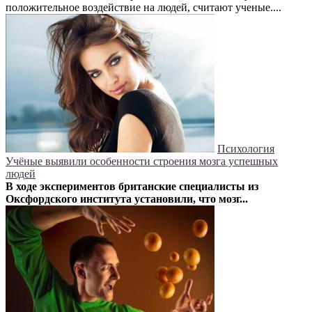
положительное воздействие на людей, считают ученые....
Психология
Учёные выявили особенности строения мозга успешных
людей
В ходе экспериментов британские специалисты из
Оксфордского института установили, что мозг...