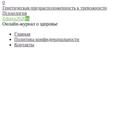
0
Генетическая предрасположенность к тревожности
Психология
Zdravo2020
ru
Онлайн-журнал о здоровье
Главная
Политика конфиденциальности
Контакты