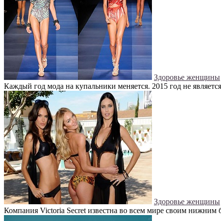
Здоровье женщины
Каждый год мода на купальники меняется. 2015 год не является
Здоровье женщины
Компания Victoria Secret известна во всем мире своим нижним