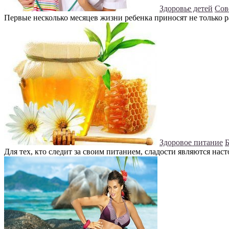
Здоровье детей
Сов
Первые несколько месяцев жизни ребенка приносят не только ра
Здоровое питание
Б
Для тех, кто следит за своим питанием, сладости являются нас