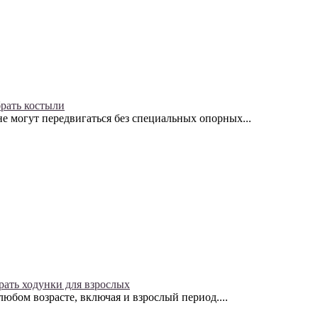
рать костыли
 могут передвигаться без специальных опорных...
рать ходунки для взрослых
юбом возрасте, включая и взрослый период....