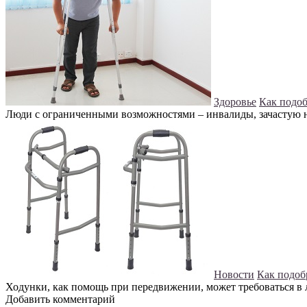
Здоровье
Как подоб
Люди с ограниченными возможностями – инвалиды, зачастую не
Новости
Как подоб
Ходунки, как помощь при передвижении, может требоваться в л
Добавить комментарий