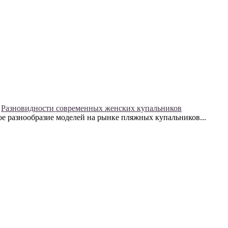
Разновидности современных женских купальников
 разнообразие моделей на рынке пляжных купальников...