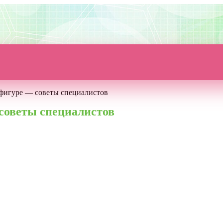
 фигуре — советы специалистов
советы специалистов