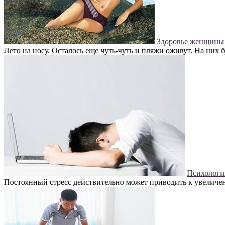
Здоровье женщины
Лето на носу. Осталось еще чуть-чуть и пляжи оживут. На них 
Психологи
Постоянный стресс действительно может приводить к увеличени