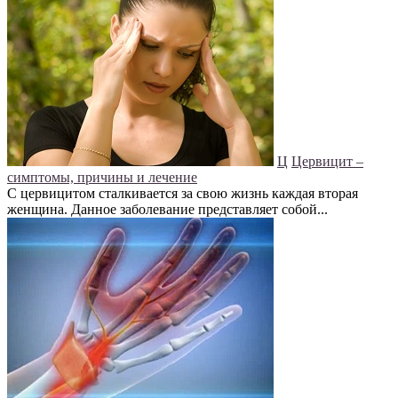
Ц
Цервицит –
симптомы, причины и лечение
С цервицитом сталкивается за свою жизнь каждая вторая
женщина. Данное заболевание представляет собой...