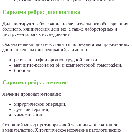
Саркома ребра: диагностика
Диагностируют заболевание после визуального обследования
больного, клинических данных, а также лабораторных и
инструментальных исследований.
Окончательный диагноз ставится по результатам проведенных
дополнительных исследований, а именно:
рентгенографии органов грудной клетки,
магнитно-резонансной и компьютерной томографии,
биопсии.
Саркома ребра: лечение
Лечение проводят методами:
хирургической операции,
лучевой терапии,
химиотерапии.
Основной метод противораковой терапии – оперативное
вмешательство. Хирургическое иссечение патологических