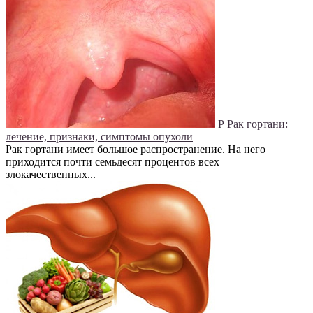
Р
Рак гортани:
лечение, признаки, симптомы опухоли
Рак гортани имеет большое распространение. На него
приходится почти семьдесят процентов всех
злокачественных...