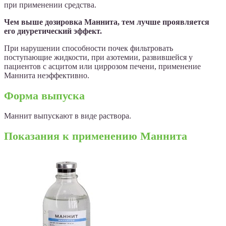
при применении средства.
Чем выше дозировка Маннита, тем лучше проявляется
его диуретический эффект.
При нарушении способности почек фильтровать
поступающие жидкости, при азотемии, развившейся у
пациентов с асцитом или циррозом печени, применение
Маннита неэффективно.
Форма выпуска
Маннит выпускают в виде раствора.
Показания к применению Маннита