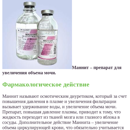
Маннит – препарат для
увеличения объема мочи.
Фармакологическое действие
Маннит называют осмотическим диуретиком, который за счет
повышения давления в плазме и увеличения фильтрации
вызывает удерживание воды, и увеличение объема мочи.
Препарат, повышая давление плазмы, приводит к тому, что
жидкость переходит из тканей мозга или глазного яблока в
сосуды. Дополнительное действие Маннита – увеличение
объема циркулирующей крови, что обязательно учитывается