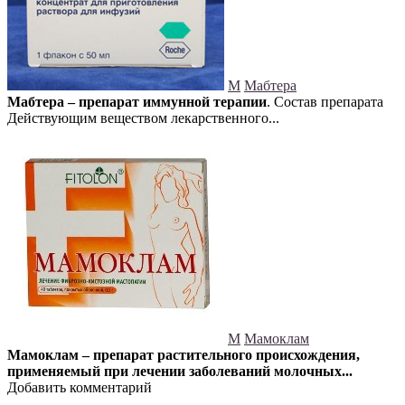
М
Мабтера
Мабтера – препарат иммунной терапии
. Состав препарата
Действующим веществом лекарственного...
М
Мамоклам
Мамоклам – препарат растительного происхождения,
применяемый при лечении заболеваний молочных...
Добавить комментарий