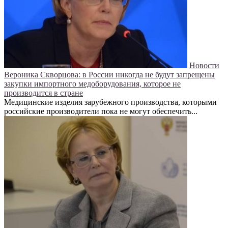
Новости
Вероника Скворцова: в России никогда не будут запрещены
закупки импортного медоборудования, которое не
производится в стране
Медицинские изделия зарубежного производства, которыми
российские производители пока не могут обеспечить...