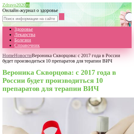
Zdravo2020
ru
Онлайн-журнал о здоровье
Здоровье
Лекарства
Болезни
Справочник
Home
Новости
Вероника Скворцова: с 2017 года в России
будет производиться 10 препаратов для терапии ВИЧ
Вероника Скворцова: с 2017 года в
России будет производиться 10
препаратов для терапии ВИЧ