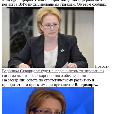
регистра ВИЧ-инфицированных граждан. Об этом сообщил...
Новости
Вероника Скворцова: будет внедрена автоматизированная
система льготного лекарственного обеспечения
На заседании совета по стратегическому развитию и
приоритетным проектам при президенте
Владимире...