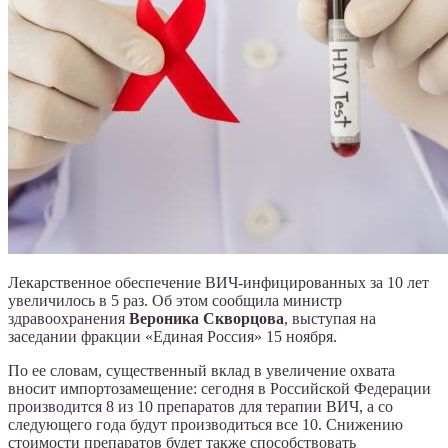
Лекарственное обеспечение ВИЧ-инфицированных за 10 лет
увеличилось в 5 раз. Об этом сообщила министр
здравоохранения
Вероника Скворцова
, выступая на
заседании фракции «Единая Россия» 15 ноября.
По ее словам, существенный вклад в увеличение охвата
вносит импортозамещение: сегодня в Российской Федерации
производится 8 из 10 препаратов для терапии ВИЧ, а со
следующего года будут производиться все 10. Снижению
стоимости препаратов будет также способствовать