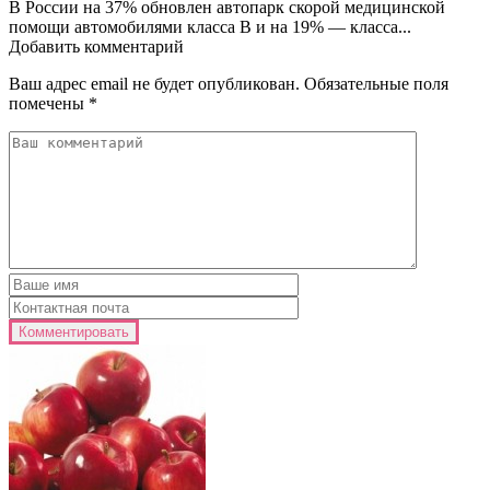
В России на 37% обновлен автопарк скорой медицинской
помощи автомобилями класса В и на 19% — класса...
Добавить комментарий
Ваш адрес email не будет опубликован.
Обязательные поля
помечены
*