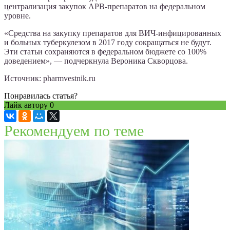
централизация закупок АРВ-препаратов на федеральном
уровне.
«Средства на закупку препаратов для ВИЧ-инфицированных
и больных туберкулезом в 2017 году сокращаться не будут.
Эти статьи сохраняются в федеральном бюджете со 100%
доведением», — подчеркнула Вероника Скворцова.
Источник: pharmvestnik.ru
Понравилась статья?
Лайк автору
0
Рекомендуем по теме