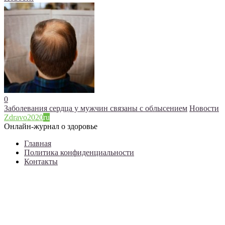
0
Заболевания сердца у мужчин связаны с облысением
Новости
Zdravo2020
ru
Онлайн-журнал о здоровье
Главная
Политика конфиденциальности
Контакты