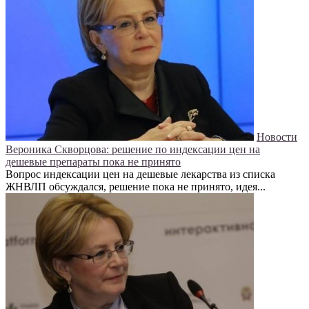
Новости
Вероника Скворцова: решение по индексации цен на
дешевые препараты пока не принято
Вопрос индексации цен на дешевые лекарства из списка
ЖНВЛП обсуждался, решение пока не принято, идея...