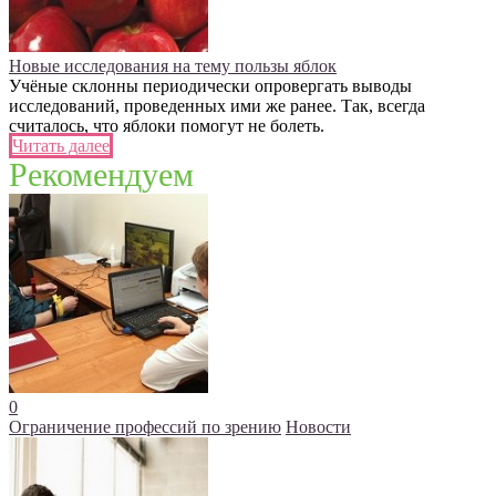
Новые исследования на тему пользы яблок
Учёные склонны периодически опровергать выводы
исследований, проведенных ими же ранее. Так, всегда
считалось, что яблоки помогут не болеть.
Читать далее
Рекомендуем
0
Ограничение профессий по зрению
Новости