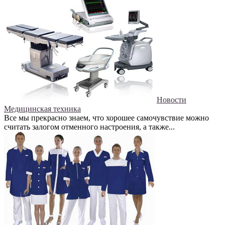
Новости
Медицинская техника
Все мы прекрасно знаем, что хорошее самочувствие можно
считать залогом отменного настроения, а также...