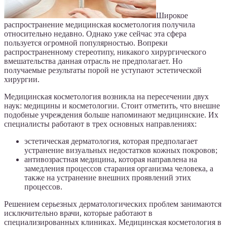
Широкое
распространение медицинская косметология получила
относительно недавно. Однако уже сейчас эта сфера
пользуется огромной популярностью. Вопреки
распространенному стереотипу, никакого хирургического
вмешательства данная отрасль не предполагает. Но
получаемые результаты порой не уступают эстетической
хирургии.
Медицинская косметология возникла на пересечении двух
наук: медицины и косметологии. Стоит отметить, что внешне
подобные учреждения больше напоминают медицинские. Их
специалисты работают в трех основных направлениях:
эстетическая дерматология, которая предполагает
устранение визуальных недостатков кожных покровов;
антивозрастная медицина, которая направлена на
замедления процессов старания организма человека, а
также на устранение внешних проявлений этих
процессов.
Решением серьезных дерматологических проблем занимаются
исключительно врачи, которые работают в
специализированных клиниках. Медицинская косметология в