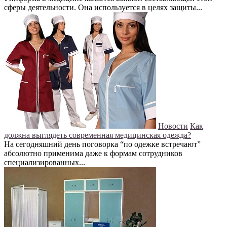
сферы деятельности. Она используется в целях защиты...
Новости
Как
должна выглядеть современная медицинская одежда?
На сегодняшний день поговорка “по одежке встречают”
абсолютно применима даже к формам сотрудников
специализированных...