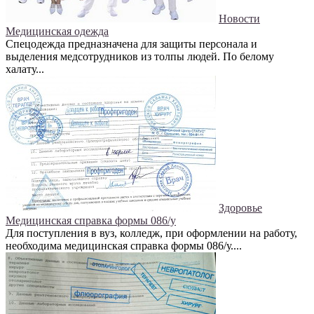
Новости
Медицинская одежда
Спецодежда предназначена для защиты персонала и
выделения медсотрудников из толпы людей. По белому
халату...
Здоровье
Медицинская справка формы 086/у
Для поступления в вуз, колледж, при оформлении на работу,
необходима медицинская справка формы 086/у....