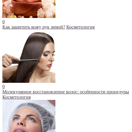
0
Как защитить кожу рук зимой?
Косметология
0
Молекулярное восстановление волос: особенности процедуры
Косметология