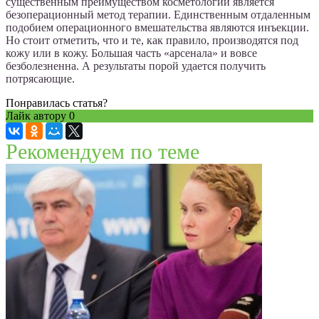
существенным преимуществом косметологии является
безоперационный метод терапии. Единственным отдаленным
подобием операционного вмешательства являются инъекции.
Но стоит отметить, что и те, как правило, производятся под
кожу или в кожу. Большая часть «арсенала» и вовсе
безболезненна. А результаты порой удается получить
потрясающие.
Понравилась статья?
Лайк автору
0
Рекомендуем по теме