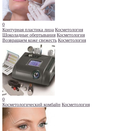
0
Контурная пластика лица
Косметология
Шоколадные обертывания
Косметология
Возвращаем коже свежесть
Косметология
0
Косметологический комбайн
Косметология