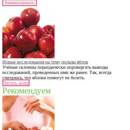
Новые исследования на тему пользы яблок
Учёные склонны периодически опровергать выводы
исследований, проведенных ими же ранее. Так, всегда
считалось, что яблоки помогут не болеть.
Читать далее
Рекомендуем