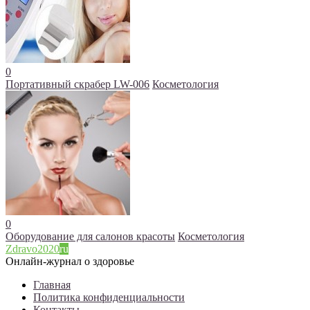
0
Портативный скрабер LW-006
Косметология
0
Оборудование для салонов красоты
Косметология
Zdravo2020
ru
Онлайн-журнал о здоровье
Главная
Политика конфиденциальности
Контакты