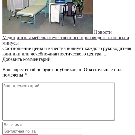
Новости
Медицинская мебель отечественного производства: плюсы и
минусы
Соотношение цены и качества волнует каждого руководителя
клиники или лечебно-диагностического центра,...
Добавить комментарий
Ваш адрес email не будет опубликован.
Обязательные поля
помечены
*