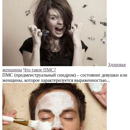
Здоровье
женщины
Что такое ПМС?
ПМС (предменструальный синдром) – состояние девушки или
женщины, которое характеризуется выраженностью...