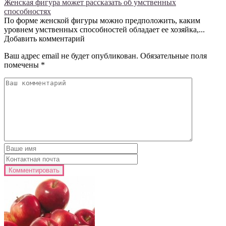
Женская фигура может рассказать об умственных
способностях
По форме женской фигуры можно предположить, каким
уровнем умственных способностей обладает ее хозяйка,...
Добавить комментарий
Ваш адрес email не будет опубликован.
Обязательные поля
помечены
*