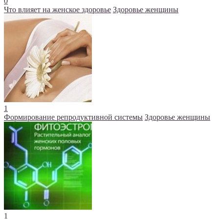
0
Что влияет на женское здоровье
Здоровье женщины
1
Формирование репродуктивной системы
Здоровье женщины
1