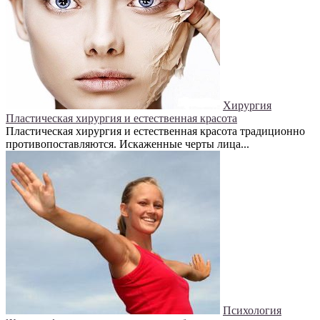
Хирургия
Пластическая хирургия и естественная красота
Пластическая хирургия и естественная красота традиционно
противопоставляются. Искаженные черты лица...
Психология