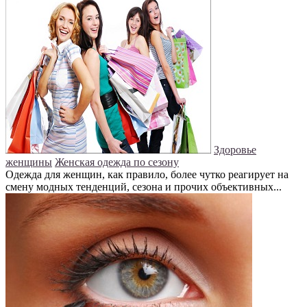
Здоровье
женщины
Женская одежда по сезону
Одежда для женщин, как правило, более чутко реагирует на
смену модных тенденций, сезона и прочих объективных...