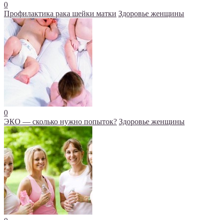
0
Профилактика рака шейки матки
Здоровье женщины
0
ЭКО — сколько нужно попыток?
Здоровье женщины