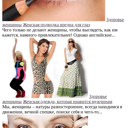
Здоровье
женщины
Женская подводка вредна для глаз
Чего только не делают женщины, чтобы выглядеть, как им
кажется, намного привлекательнее! Однако английские...
Здоровье
женщины
Женская одежда, которая нравится мужчинам
Мы, женщины – натуры разносторонние, всегда находимся в
движении, вечной спешке, поиске себя и чего-то...