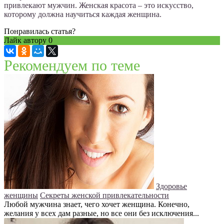
привлекают мужчин. Женская красота – это искусство,
которому должна научиться каждая женщина.
Понравилась статья?
Лайк автору
0
Рекомендуем по теме
Здоровье
женщины
Секреты женской привлекательности
Любой мужчина знает, чего хочет женщина. Конечно,
желания у всех дам разные, но все они без исключения...