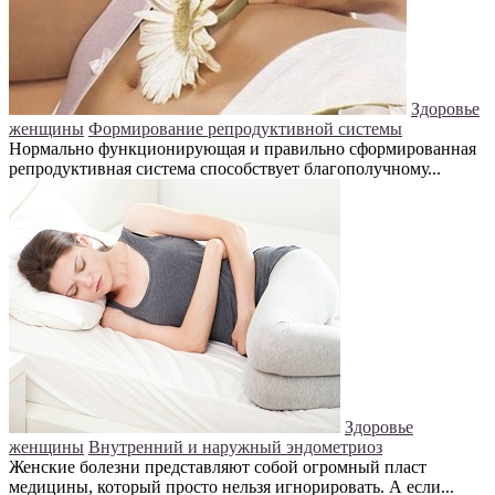
Здоровье
женщины
Формирование репродуктивной системы
Нормально функционирующая и правильно сформированная
репродуктивная система способствует благополучному...
Здоровье
женщины
Внутренний и наружный эндометриоз
Женские болезни представляют собой огромный пласт
медицины, который просто нельзя игнорировать. А если...