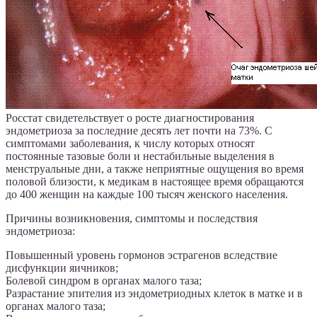
Росстат свидетельствует о росте диагностирования
эндометриоза за последние десять лет почти на 73%. С
симптомами заболевания, к числу которых относят
постоянные тазовые боли и нестабильные выделения в
менструальные дни, а также неприятные ощущения во время
половой близости, к медикам в настоящее время обращаются
до 400 женщин на каждые 100 тысяч женского населения.
Причины возникновения, симптомы и последствия
эндометриоза:
Повышенный уровень гормонов эстрагенов вследствие
дисфункции яичников;
Болевой синдром в органах малого таза;
Разрастание эпителия из эндометриодных клеток в матке и в
органах малого таза;