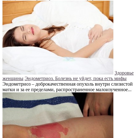
Здоровье
женщины
Эндометриоз. Болезнь не уйдет, пока есть мифы
Эндометриоз – доброкачественная опухоль внутри слизистой
матки и за ее пределами, распространенное малоизученное...