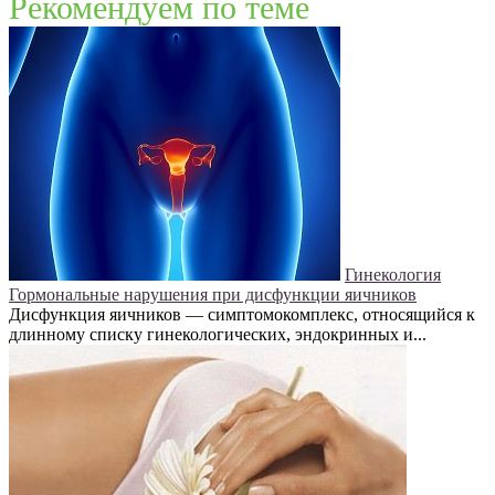
Рекомендуем по теме
Гинекология
Гормональные нарушения при дисфункции яичников
Дисфункция яичников — симптомокомплекс, относящийся к
длинному списку гинекологических, эндокринных и...