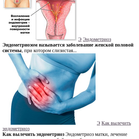
Э
Эндометриоз
Эндометриозом называется заболевание женской половой
системы
, при котором слизистая...
Э
Как вылечить
эндометриоз
Как вылечить эндометриоз
Эндометриоз матки, лечение