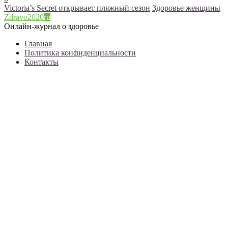
Victoria’s Secret открывает пляжный сезон
Здоровье женщины
Zdravo2020
ru
Онлайн-журнал о здоровье
Главная
Политика конфиденциальности
Контакты