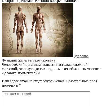
которого представляет собой востребованное...
Здоровье
Функции железа в теле человека
Человеческий организм является настолько сложной
системой, что наука до сих пор не может объяснить многие...
Добавить комментарий
Ваш адрес email не будет опубликован.
Обязательные поля
помечены
*