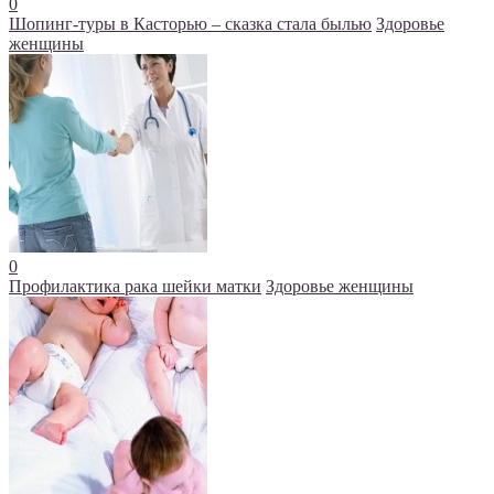
0
Шопинг-туры в Касторью – сказка стала былью
Здоровье
женщины
0
Профилактика рака шейки матки
Здоровье женщины