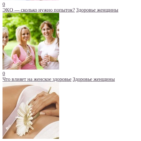
0
ЭКО — сколько нужно попыток?
Здоровье женщины
0
Что влияет на женское здоровье
Здоровье женщины