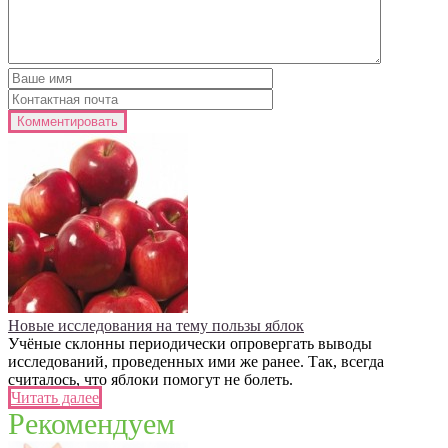
Новые исследования на тему пользы яблок
Учёные склонны периодически опровергать выводы
исследований, проведенных ими же ранее. Так, всегда
считалось, что яблоки помогут не болеть.
Читать далее
Рекомендуем