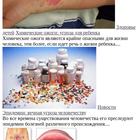
Здоровье
детей
Химические ожоги: угроза для ребенка
Химические ожоги являются крайне опасными для жизни
человека, тем более, если идет речь о жизни ребенка....
Новости
Эпидемии: вечная угроза человечеству
Во все времена существования человечества его преследуют
эпидемии болезней различного происхождения....