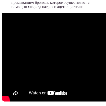
промыванием бронхов, которое осуществляют с
помощью хлорида натрия и ацетилцистеина.