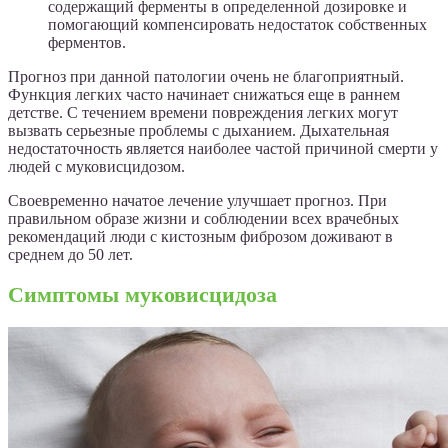
содержащий ферменты в определенной дозировке и
помогающий компенсировать недостаток собственных
ферментов.
Прогноз при данной патологии очень не благоприятный.
Функция легких часто начинает снижаться еще в раннем
детстве. С течением времени повреждения легких могут
вызвать серьезные проблемы с дыханием. Дыхательная
недостаточность является наиболее частой причиной смерти у
людей с муковисцидозом.
Своевременно начатое лечение улучшает прогноз. При
правильном образе жизни и соблюдении всех врачебных
рекомендаций люди с кистозным фиброзом доживают в
среднем до 50 лет.
Симптомы муковисцидоза