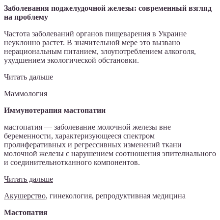
Заболевания поджелудочной железы: современный взгляд
на проблему
Частота заболеваний органов пищеварения в Украине
неуклонно растет. В значительной мере это вызвано
нерациональным питанием, злоупотреблением алкоголя,
ухудшением экологической обстановки.
Читать дальше
Маммология
Иммунотерапия мастопатии
мастопатия — заболевание молочной железы вне
беременности, характеризующееся спектром
пролиферативных и регрессивных изменений ткани
молочной железы с нарушением соотношения эпителиального
и соединительнотканного компонентов.
Читать дальше
Акушерство
, гинекология, репродуктивная медицина
Мастопатия