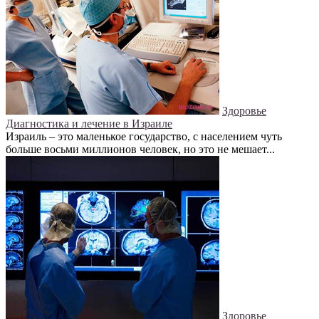
Здоровье
Диагностика и лечение в Израиле
Израиль – это маленькое государство, с населением чуть
больше восьми миллионов человек, но это не мешает...
Здоровье