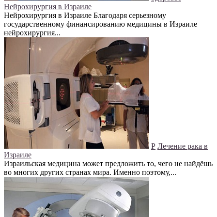
Нейрохирургия в Израиле
Нейрохирургия в Израиле Благодаря серьезному
государственному финансированию медицины в Израиле
нейрохирургия...
Р
Лечение рака в
Израиле
Израильская медицина может предложить то, чего не найдёшь
во многих других странах мира. Именно поэтому,...