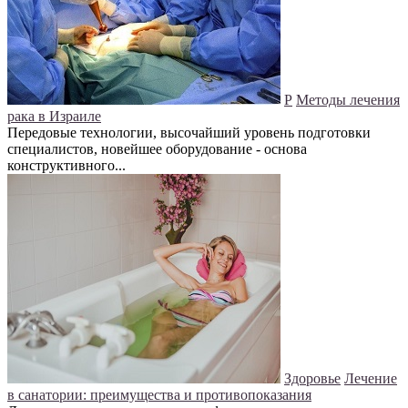
Р
Методы лечения
рака в Израиле
Передовые технологии, высочайший уровень подготовки
специалистов, новейшее оборудование - основа
конструктивного...
Здоровье
Лечение
в санатории: преимущества и противопоказания