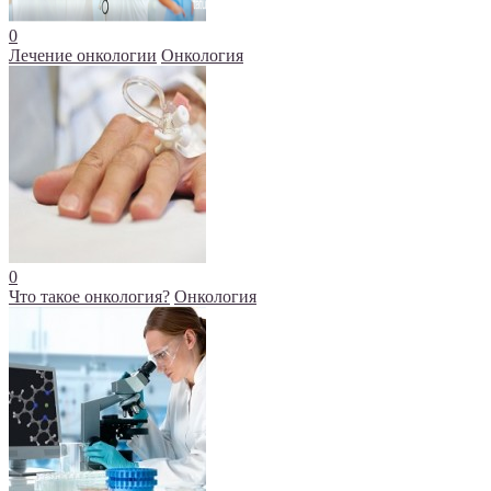
0
Лечение онкологии
Онкология
0
Что такое онкология?
Онкология