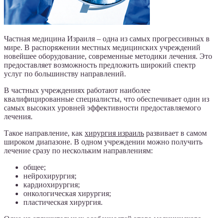
Частная медицина Израиля – одна из самых прогрессивных в
мире. В распоряжении местных медицинских учреждений
новейшее оборудование, современные методики лечения. Это
предоставляет возможность предложить широкий спектр
услуг по большинству направлений.
В частных учреждениях работают наиболее
квалифицированные специалисты, что обеспечивает один из
самых высоких уровней эффективности предоставляемого
лечения.
Такое направление, как
хирургия израиль
развивает в самом
широком диапазоне. В одном учреждении можно получить
лечение сразу по нескольким направлениям:
общее;
нейрохирургия;
кардиохирургия;
онкологическая хирургия;
пластическая хирургия.