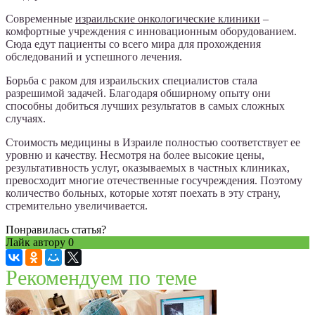
Современные
израильские онкологические клиники
–
комфортные учреждения с инновационным оборудованием.
Сюда едут пациенты со всего мира для прохождения
обследований и успешного лечения.
Борьба с раком для израильских специалистов стала
разрешимой задачей. Благодаря обширному опыту они
способны добиться лучших результатов в самых сложных
случаях.
Стоимость медицины в Израиле полностью соответствует ее
уровню и качеству. Несмотря на более высокие цены,
результативность услуг, оказываемых в частных клиниках,
превосходит многие отечественные госучреждения. Поэтому
количество больных, которые хотят поехать в эту страну,
стремительно увеличивается.
Понравилась статья?
Лайк автору
0
Рекомендуем по теме