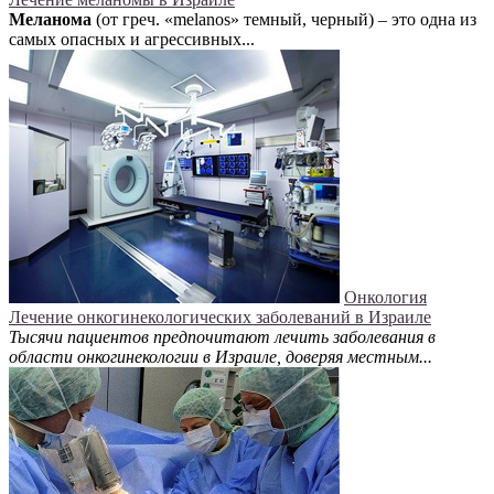
Меланома
(от греч. «melanos» темный, черный) – это одна из
самых опасных и агрессивных...
Онкология
Лечение онкогинекологических заболеваний в Израиле
Тысячи пациентов предпочитают лечить заболевания в
области онкогинекологии в Израиле, доверяя местным...