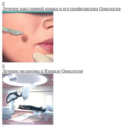
0
Лечение рака прямой кишки и его профилактика
Онкология
0
Лечение меланомы в Израиле
Онкология