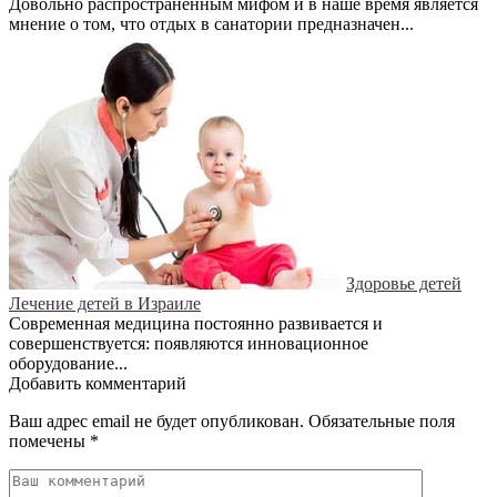
Довольно распространенным мифом и в наше время является
мнение о том, что отдых в санатории предназначен...
Здоровье детей
Лечение детей в Израиле
Современная медицина постоянно развивается и
совершенствуется: появляются инновационное
оборудование...
Добавить комментарий
Ваш адрес email не будет опубликован.
Обязательные поля
помечены
*