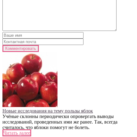
Новые исследования на тему пользы яблок
Учёные склонны периодически опровергать выводы
исследований, проведенных ими же ранее. Так, всегда
считалось, что яблоки помогут не болеть.
Читать далее