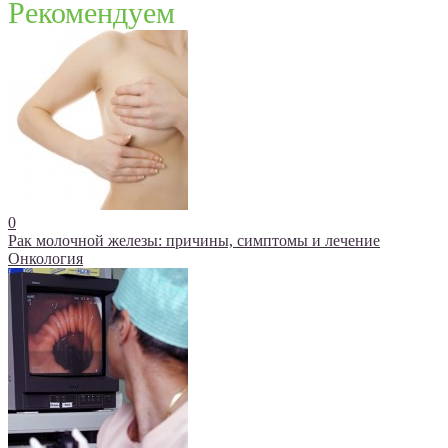
Рекомендуем
0
Рак молочной железы: причины, симптомы и лечение
Онкология