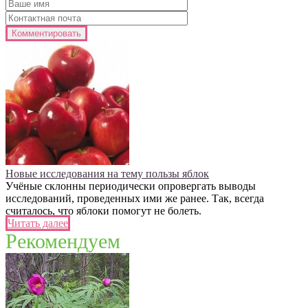
Новые исследования на тему пользы яблок
Учёные склонны периодически опровергать выводы
исследований, проведенных ими же ранее. Так, всегда
считалось, что яблоки помогут не болеть.
Читать далее
Рекомендуем