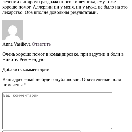
лечении синдрома раздраженного кишечника, ему тоже
хорошо помог. Аллергии ни у меня, ни у мужа не было на это
лекарство. Оба вполне довольны результатами.
Anna Vasilieva
Ответить
Очень хорошо помог в командировке, при вздутии и боли в
животе. Рекомендую
Добавить комментарий
Ваш адрес email не будет опубликован.
Обязательные поля
помечены
*