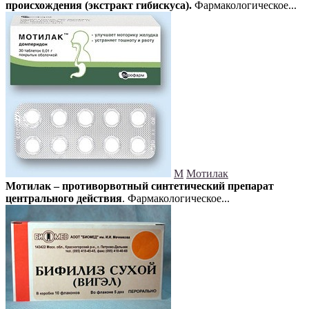
происхождения (экстракт гибискуса).
Фармакологическое...
М
Мотилак
Мотилак – противорвотный синтетический препарат
центрального действия
. Фармакологическое...