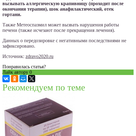
вызывать аллергическую крапивницу (проходит после
окончания терапии), шок анафилактический, отек
гортани.
Также Метеоспазмил может вызвать нарушения работы
печени (также исчезают после прекращения лечения).
Данных о передозировке с негативными последствиями не
зафиксировано.
Источник:
zdravo2020.ru
Понравилась статья?
Лайк автору
0
Рекомендуем по теме