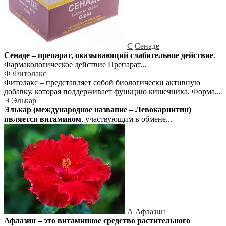
С
Сенаде
Сенаде – препарат, оказывающий слабительное действие
.
Фармакологическое действие Препарат...
Ф
Фитолакс
Фитолакс – представляет собой биологически активную
добавку, которая поддерживает функцию кишечника. Форма...
Э
Элькар
Элькар (международное название – Левокарнитин)
является витамином
, участвующим в обмене...
А
Афлазин
Афлазин – это витаминное средство растительного