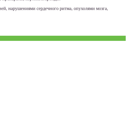
ей, нарушениями сердечного ритма, опухолями мозга,