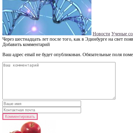
Новости
Ученые со
Через шестнадцать лет после того, как в Эдинбурге на свет по
Добавить комментарий
Ваш адрес email не будет опубликован.
Обязательные поля пом