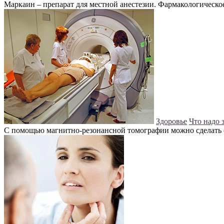
Маркаин – препарат для местной анестезии. Фармакологическо
Здоровье
Что надо 
С помощью магнитно-резонансной томографии можно сделать о