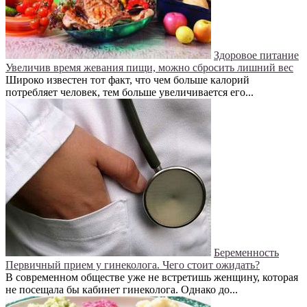
Здоровое питание
Увеличив время жевания пищи, можно сбросить лишний вес
Широко известен тот факт, что чем больше калорий
потребляет человек, тем больше увеличивается его...
Беременность
Первичный прием у гинеколога. Чего стоит ожидать?
В современном обществе уже не встретишь женщину, которая
не посещала бы кабинет гинеколога. Однако до...