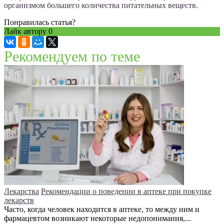
организмом большего количества питательных веществ.
Понравилась статья?
Лайк автору
0
Рекомендуем по теме
Лекарства
Рекомендации о поведении в аптеке при покупке
лекарств
Часто, когда человек находится в аптеке, то между ним и
фармацевтом возникают некоторые недопонимания,...