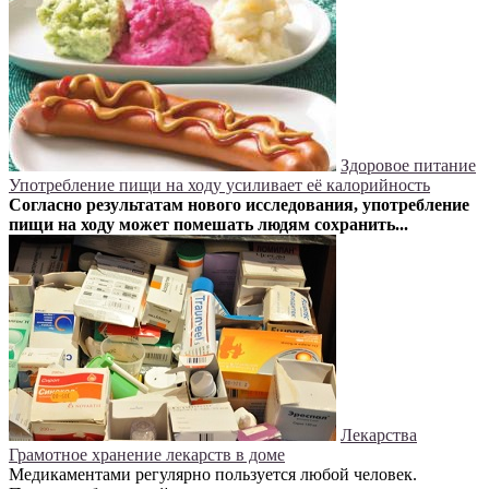
Здоровое питание
Употребление пищи на ходу усиливает её калорийность
Согласно результатам нового исследования, употребление
пищи на ходу может помешать людям сохранить...
Лекарства
Грамотное хранение лекарств в доме
Медикаментами регулярно пользуется любой человек.