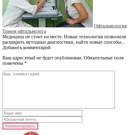
Офтальмология
Прием офтальмолога
Медицина не стоит на месте. Новые технологии позволили
расширить методики диагностики, найти новые способы...
Добавить комментарий
Ваш адрес email не будет опубликован.
Обязательные поля
помечены
*