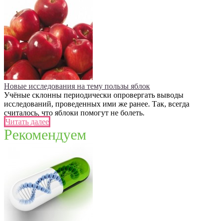
Новые исследования на тему пользы яблок
Учёные склонны периодически опровергать выводы
исследований, проведенных ими же ранее. Так, всегда
считалось, что яблоки помогут не болеть.
Читать далее
Рекомендуем