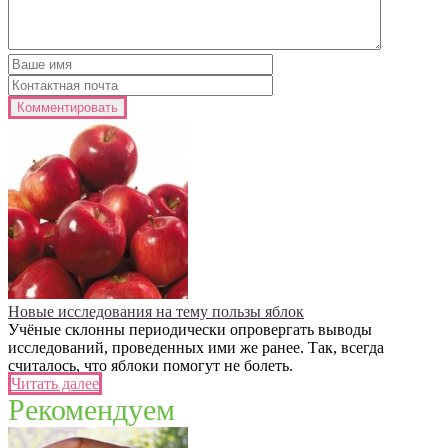
Новые исследования на тему пользы яблок
Учёные склонны периодически опровергать выводы
исследований, проведенных ими же ранее. Так, всегда
считалось, что яблоки помогут не болеть.
Читать далее
Рекомендуем