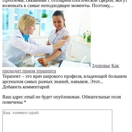
Проблемы, связанные с отоларингологической сферой, могут
возникать в самые неподходящие моменты. Поэтому,...
Здоровье
Как
проходит прием терапевта
Терапевт – это врач широкого профиля, владеющий большим
арсеналом самых разных знаний, навыков. Этот...
Добавить комментарий
Ваш адрес email не будет опубликован.
Обязательные поля
помечены
*