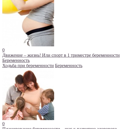
0
Движение – жизнь! Или спорт в 1 триместре беременности
Беременность
Ходьба при беременности
Беременность
0
Планирование беременности – шаг к развитию здорового