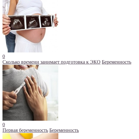
0
Сколько времени занимает подготовка к ЭКО
Беременность
0
Первая беременность
Беременность