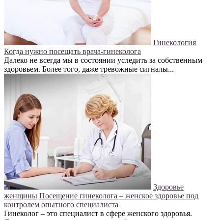
Гинекология
Когда нужно посещать врача-гинеколога
Далеко не всегда мы в состоянии уследить за собственным
здоровьем. Более того, даже тревожные сигналы...
Здоровье
женщины
Посещение гинеколога – женское здоровье под
контролем опытного специалиста
Гинеколог – это специалист в сфере женского здоровья.