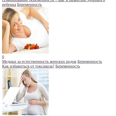
ребенка
Беременность
0
Медики за естественность женских родов
Беременность
Как избавиться от токсикоза?
Беременность