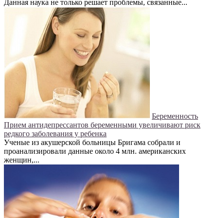
Данная наука не только решает проблемы, связанные...
Беременность
Прием антидепрессантов беременными увеличивают риск
редкого заболевания у ребенка
Ученые из акушерской больницы Бригама собрали и
проанализировали данные около 4 млн. американских
женщин,...