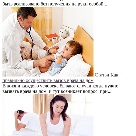
быть реализовано без получения на руки особой...
Статьи
Как
правильно осуществить вызов врача на дом
В жизни каждого человека бывают случаи когда нужно
вызвать врача на дом, и тут возникает вопрос: при...