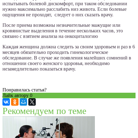
испытывать болевой дискомфорт, при таком обследовании
нужно максимально расслабить низ живота. Если болевые
ощущения не проходят, следует о них сказать врачу.
После приема возможны незначительные мажущие или
кровянистые выделения в течение нескольких часов, это
связано с взятием анализа на онкоциталогию
Каждая женщина должна следить за своим здоровьем и раз в 6
месяцев обязательно проходить гинекологическое
обследование. В случае же появления малейших сомнений в
отношении своего женского здоровья, необходимо
незамедлительно показаться врачу.
Понравилась статья?
Лайк автору
0
Рекомендуем по теме