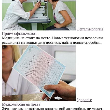
Офтальмология
Прием офтальмолога
Медицина не стоит на месте. Новые технологии позволили
расширить методики диагностики, найти новые способы...
Здоровье
Медкомиссия на права
Желание самостоятельно водить свой автомобиль не может