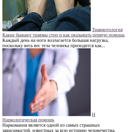
Травмотология
Какие бывают травмы стоп и как оказывать первую помощь
Каждый день на ноги возлагается большая нагрузка,
поскольку весь вес тела человека приходится как...
Н
Наркологическая помощь
Наркомания является одной из самых страшных
зависимостей, известных за всю историю человечества.