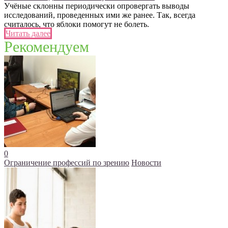
Учёные склонны периодически опровергать выводы
исследований, проведенных ими же ранее. Так, всегда
считалось, что яблоки помогут не болеть.
Читать далее
Рекомендуем
0
Ограничение профессий по зрению
Новости