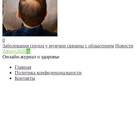
0
Заболевания сердца у мужчин связаны с облысением
Новости
Zdravo2020
ru
Онлайн-журнал о здоровье
Главная
Политика конфиденциальности
Контакты