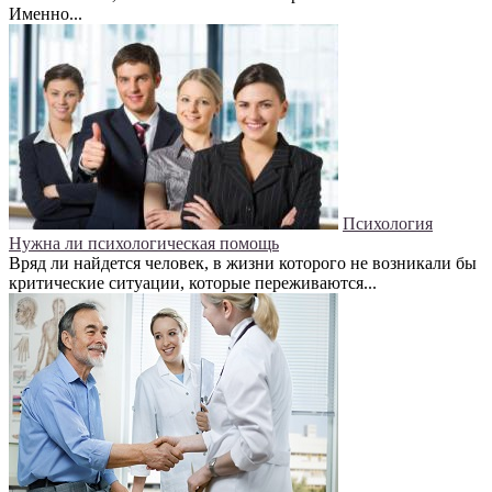
Именно...
Психология
Нужна ли психологическая помощь
Вряд ли найдется человек, в жизни которого не возникали бы
критические ситуации, которые переживаются...