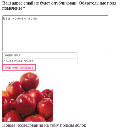
Ваш адрес email не будет опубликован.
Обязательные поля
помечены
*
Новые исследования на тему пользы яблок