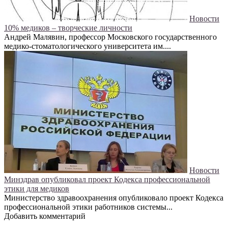
Новости
10% медиков – творческие личности
Андрей Малявин, профессор Московского государственного
медико-стоматологического университета им....
Новости
Минздрав опубликовал проект Кодекса профессиональной
этики для медиков
Министерство здравоохранения опубликовало проект Кодекса
профессиональной этики работников системы...
Добавить комментарий