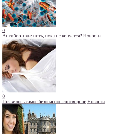
0
Антибиотики: пить, пока не кончатся?
Новости
0
Появилось самое безопасное снотворное
Новости