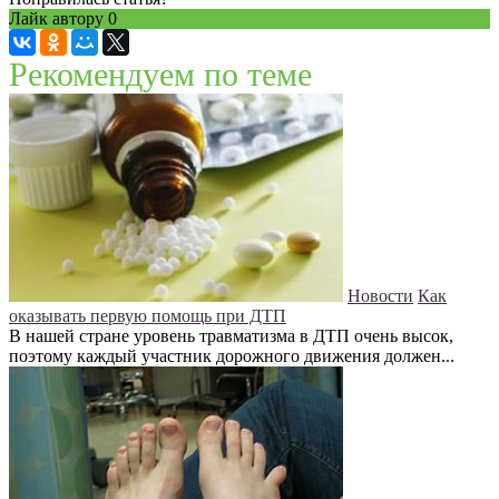
Лайк автору
0
Рекомендуем по теме
Новости
Как
оказывать первую помощь при ДТП
В нашей стране уровень травматизма в ДТП очень высок,
поэтому каждый участник дорожного движения должен...