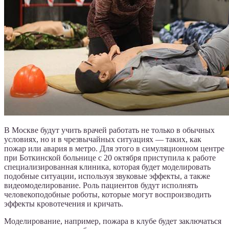
В Москве будут учить врачей работать не только в обычных
условиях, но и в чрезвычайных ситуациях — таких, как
пожар или авария в метро. Для этого в симуляционном центре
при Боткинской больнице с 20 октября приступила к работе
специализированная клиника, которая будет моделировать
подобные ситуации, используя звуковые эффекты, а также
видеомоделирование. Роль пациентов будут исполнять
человекоподобные роботы, которые могут воспроизводить
эффекты кровотечения и кричать.
Моделирование, например, пожара в клубе будет заключаться