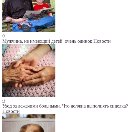
0
Мужчина, не имеющий детей, очень одинок
Новости
0
Уход за лежачими больными. Что должна выполнять сиделка?
Новости