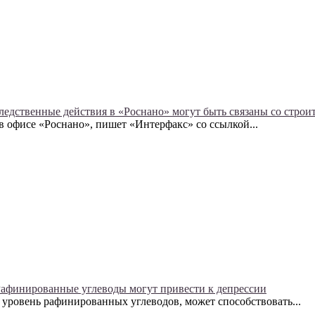
ледственные действия в «Роснано» могут быть связаны со стро
 офисе «Роснано», пишет «Интерфакс» со ссылкой...
афинированные углеводы могут привести к депрессии
уровень рафинированных углеводов, может способствовать...