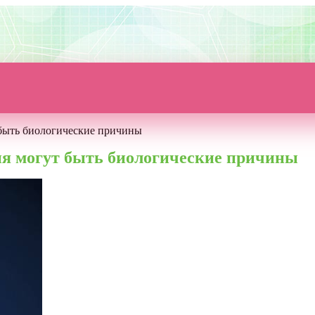
 быть биологические причины
ия могут быть биологические причины