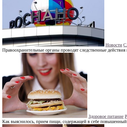
Новости
С
Правоохранительные органы проводят следственные действия в
Здоровое питание
Р
Как выяснилось, прием пищи, содержащей в себе повышенный 