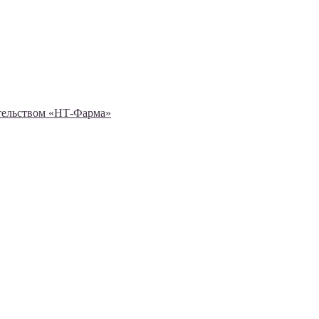
ительством «НТ-Фарма»