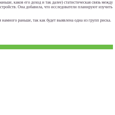
ньше, каков его доход и так далее) статистическая связь между
стройств. Она добавила, что исследователи планируют изучить
 намного раньше, так как будет выявлена одна из групп риска.