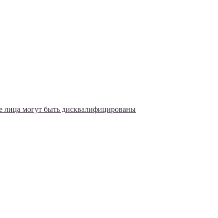
ые лица могут быть дисквалифицированы