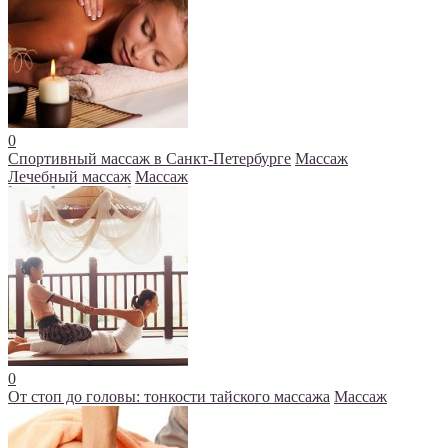
0
Спортивный массаж в Санкт-Петербурге
Массаж
Лечебный массаж
Массаж
0
От стоп до головы: тонкости тайского массажа
Массаж