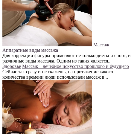
Массаж
Аппаратные виды массажа
Для коррекции фигуры применяют не только диеты и спорт, и
различные виды массажа. Одним из таких является...
Здоровье
Массаж – лечебное искусство прошлого и будущего
Сейчас так сразу и не скажешь, на протяжение какого
количества времени люди использовали массаж в...