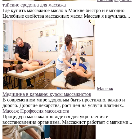
тайские средства для массажа
Где купить массажное масло в Москве быстро и выгодно
Целебные свойства массажных масел Массаж я научилась...
Массаж
Медицина в кармане: курсы массажистов
В современном мире здоровым быть престижно, важно и
дорого. Дорогие лекарства, рост цен на услуги платных...
Массаж
Профессия массажиста
Процедура массажа проводится для укрепления и
восстановления организма. Массажист работает с мягкими...