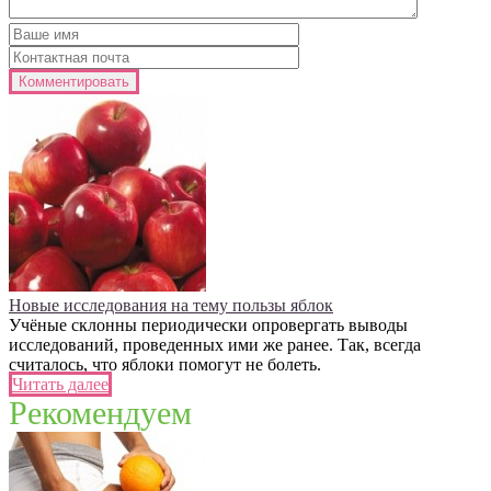
Новые исследования на тему пользы яблок
Учёные склонны периодически опровергать выводы
исследований, проведенных ими же ранее. Так, всегда
считалось, что яблоки помогут не болеть.
Читать далее
Рекомендуем