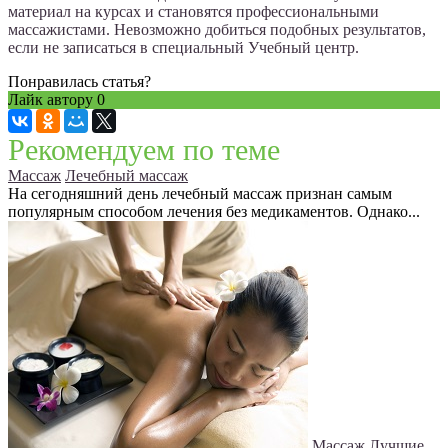
материал на курсах и становятся профессиональными
массажистами. Невозможно добиться подобных результатов,
если не записаться в специальный Учебный центр.
Понравилась статья?
Лайк автору
0
Рекомендуем по теме
Массаж
Лечебный массаж
На сегодняшний день лечебный массаж признан самым
популярным способом лечения без медикаментов. Однако...
Массаж
Лучшие