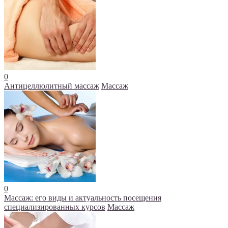
0
Антицеллюлитный массаж
Массаж
0
Массаж: его виды и актуальность посещения
специализированных курсов
Массаж