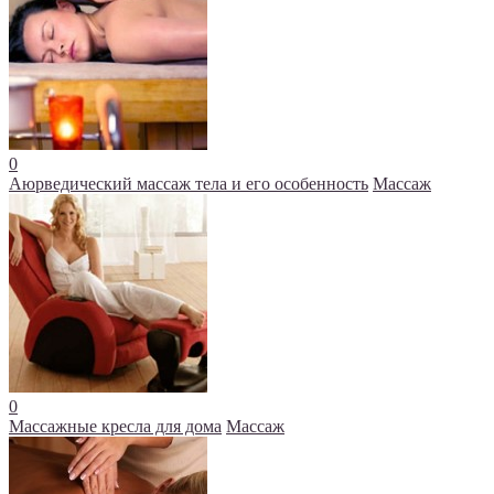
0
Аюрведический массаж тела и его особенность
Массаж
0
Массажные кресла для дома
Массаж