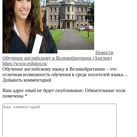
Новости
Обучение английскому в Великобритании (Англии)
https://www.esltutor.ru/
Обучение английскому языку в Великобритании – это
отличная возможность обучения в среде носителей языка....
Добавить комментарий
Ваш адрес email не будет опубликован.
Обязательные поля
помечены
*