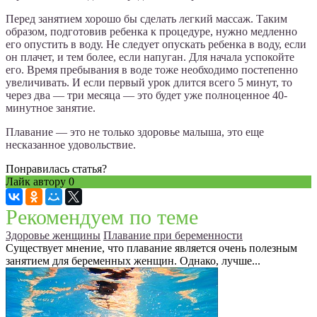
Перед занятием хорошо бы сделать легкий массаж. Таким
образом, подготовив ребенка к процедуре, нужно медленно
его опустить в воду. Не следует опускать ребенка в воду, если
он плачет, и тем более, если напуган. Для начала успокойте
его. Время пребывания в воде тоже необходимо постепенно
увеличивать. И если первый урок длится всего 5 минут, то
через два — три месяца — это будет уже полноценное 40-
минутное занятие.
Плавание — это не только здоровье малыша, это еще
несказанное удовольствие.
Понравилась статья?
Лайк автору
0
Рекомендуем по теме
Здоровье женщины
Плавание при беременности
Существует мнение, что плавание является очень полезным
занятием для беременных женщин. Однако, лучше...