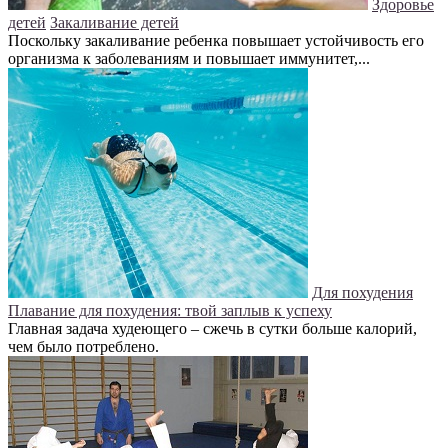
Здоровье
детей
Закаливание детей
Поскольку закаливание ребенка повышает устойчивость его
организма к заболеваниям и повышает иммунитет,...
Для похудения
Плавание для похудения: твой заплыв к успеху
Главная задача худеющего – сжечь в сутки больше калорий,
чем было потреблено.