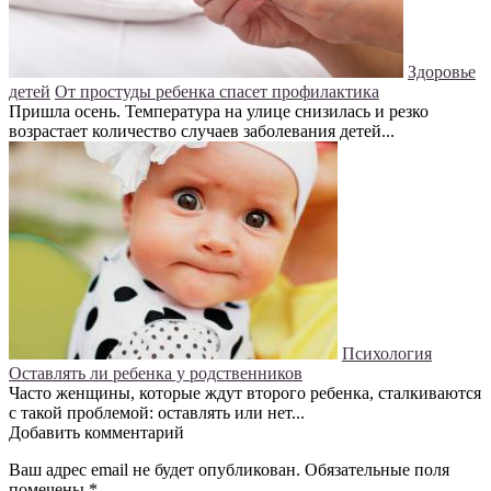
Здоровье
детей
От простуды ребенка спасет профилактика
Пришла осень. Температура на улице снизилась и резко
возрастает количество случаев заболевания детей...
Психология
Оставлять ли ребенка у родственников
Часто женщины, которые ждут второго ребенка, сталкиваются
с такой проблемой: оставлять или нет...
Добавить комментарий
Ваш адрес email не будет опубликован.
Обязательные поля
помечены
*