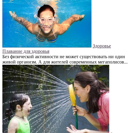
Здоровье
Плавание для здоровья
Без физической активности не может существовать ни один
живой организм. А для жителей современных мегаполисов...