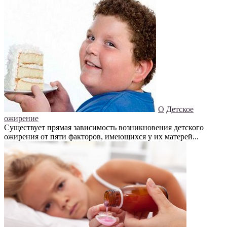
О
Детское
ожирение
Существует прямая зависимость возникновения детского
ожирения от пяти факторов, имеющихся у их матерей...