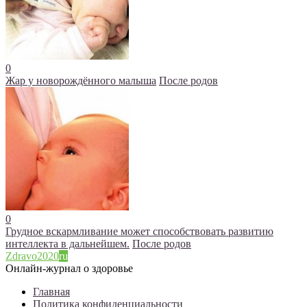
0
Жар у новорождённого малыша
После родов
0
Грудное вскармливание может способствовать развитию
интеллекта в дальнейшем.
После родов
Zdravo2020
ru
Онлайн-журнал о здоровье
Главная
Политика конфиденциальности