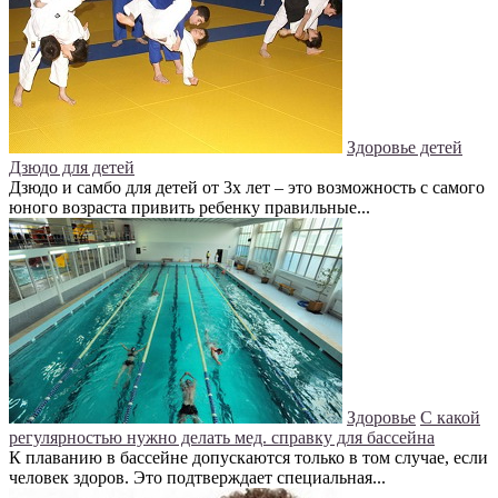
Здоровье детей
Дзюдо для детей
Дзюдо и самбо для детей от 3х лет – это возможность с самого
юного возраста привить ребенку правильные...
Здоровье
С какой
регулярностью нужно делать мед. справку для бассейна
К плаванию в бассейне допускаются только в том случае, если
человек здоров. Это подтверждает специальная...