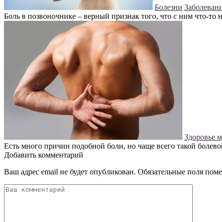
Болезни
Заболеван
Боль в позвоночнике – верный признак того, что с ним что-то н
Здоровье 
Есть много причин подобной боли, но чаще всего такой болевой
Добавить комментарий
Ваш адрес email не будет опубликован.
Обязательные поля пом