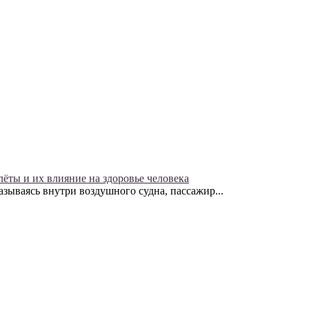
ёты и их влияние на здоровье человека
зываясь внутри воздушного судна, пассажир...