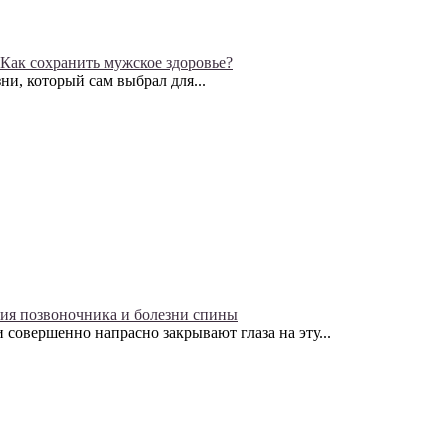
Как сохранить мужское здоровье?
ни, который сам выбрал для...
ия позвоночника и болезни спины
совершенно напрасно закрывают глаза на эту...