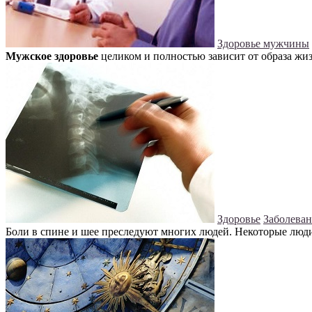
Здоровье мужчины
Мужское здоровье
целиком и полностью зависит от образа жиз
Здоровье
Заболеван
Боли в спине и шее преследуют многих людей. Некоторые люди 