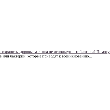
 сохранить здоровье малыша не используя антибиотики? Помогу
в или бактерий, которые приводят к возникновению...