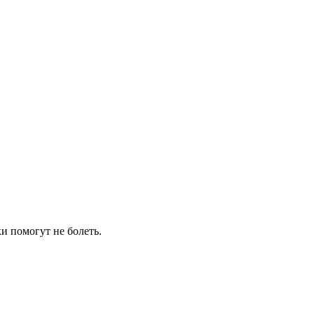
и помогут не болеть.