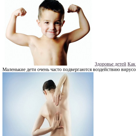
Здоровье детей
Как
Маленькие дети очень часто подвергаются воздействию вирусо