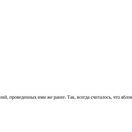
, проведенных ими же ранее. Так, всегда считалось, что яблок