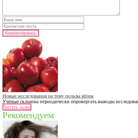
Новые исследования на тему пользы яблок
Учёные склонны периодически опровергать выводы исследований
Читать далее
Рекомендуем