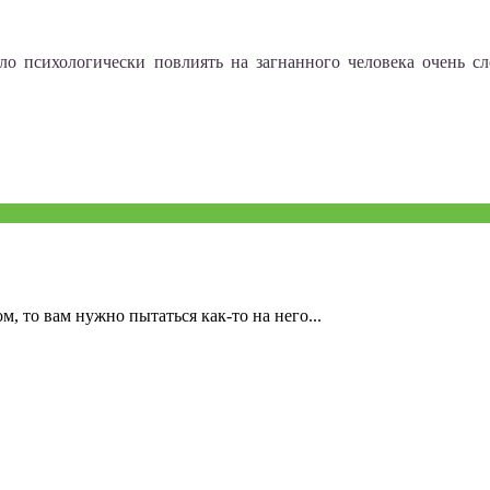
ело психологически повлиять на загнанного человека очень 
, то вам нужно пытаться как-то на него...