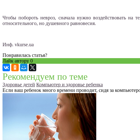
Чтобы побороть невроз, сначала нужно воздействовать на т
относительного, но душевного равновесия.
Инф. vkurse.ua
Понравилась статья?
Лайк автору
0
Рекомендуем по теме
Здоровье детей
Компьютер и здоровье ребенка
Если ваш ребенок много времени проводит, сидя за компьютером