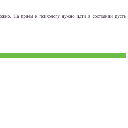
сложно. На прием к психологу нужно идти в состоянии пусть