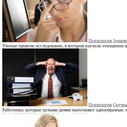
Психология
Здоров
Ученые провели исследование, в котором изучили отношение к
Психология
Скучна
Работники, которые целыми днями выполняют однообразные, м