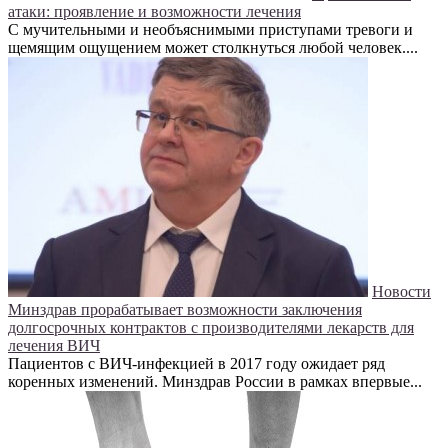
атаки: проявление и возможности лечения
С мучительными и необъяснимыми приступами тревоги и
щемящим ощущением может столкнуться любой человек....
Новости
Минздрав прорабатывает возможности заключения
долгосрочных контрактов с производителями лекарств для
лечения ВИЧ
Пациентов с ВИЧ-инфекцией в 2017 году ожидает ряд
коренных изменений. Минздрав России в рамках впервые...