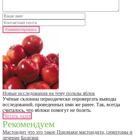
Новые исследования на тему пользы яблок
Учёные склонны периодически опровергать выводы
исследований, проведенных ими же ранее. Так, всегда
считалось, что яблоки помогут не болеть.
Читать далее
Рекомендуем
Мастоидит что это такое Признаки мастоидита, симптомы и
лечение
Болезни