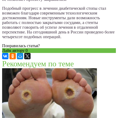
Подобный прогресс в лечении диабетической стопы стал
возможен благодаря современным технологическим
достижениям. Новые инструменты дали возможность
работать с полностью закрытыми сосудами, а стенты
позволяют говорить об успехе лечения в отдаленной
перспективе. На сегодняшний день в России проведено более
четырехсот подобных операций.
Понравилась статья?
Лайк автору
0
Рекомендуем по теме