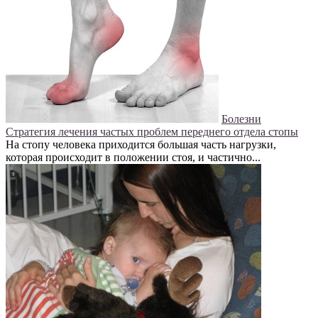
Болезни
Стратегия лечения частых проблем переднего отдела стопы
На стопу человека приходится большая часть нагрузки,
которая происходит в положении стоя, и частично...