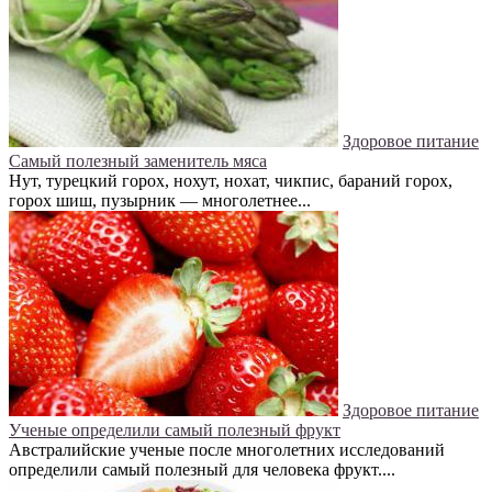
Здоровое питание
Самый полезный заменитель мяса
Нут, турецкий горох, нохут, нохат, чикпис, бараний горох,
горох шиш, пузырник — многолетнее...
Здоровое питание
Ученые определили самый полезный фрукт
Австралийские ученые после многолетних исследований
определили самый полезный для человека фрукт....