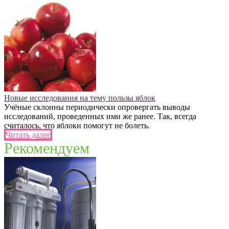
Новые исследования на тему пользы яблок
Учёные склонны периодически опровергать выводы
исследований, проведенных ими же ранее. Так, всегда
считалось, что яблоки помогут не болеть.
Читать далее
Рекомендуем