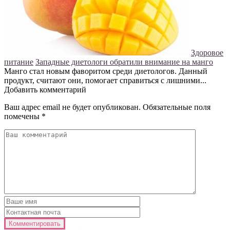
Здоровое
питание
Западные диетологи обратили внимание на манго
Манго стал новым фаворитом среди диетологов. Данный
продукт, считают они, помогает справиться с лишними...
Добавить комментарий
Ваш адрес email не будет опубликован.
Обязательные поля
помечены
*