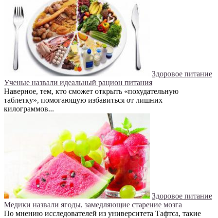
Здоровое питание
Ученые назвали идеальный рацион питания
Наверное, тем, кто сможет открыть «похудательную
таблетку», помогающую избавиться от лишних
килограммов...
Здоровое питание
Медики назвали ягоды, замедляющие старение мозга
По мнению исследователей из университета Тафтса, такие