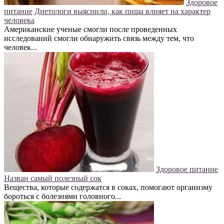
Здоровое
питание
Диетологи выяснили, как пища влияет на характер
человека
Американские ученые смогли после проведенных
исследований смогли обнаружить связь между тем, что
человек...
Здоровое питание
Назван самый полезный сок
Вещества, которые содержатся в соках, помогают организму
бороться с болезнями головного...