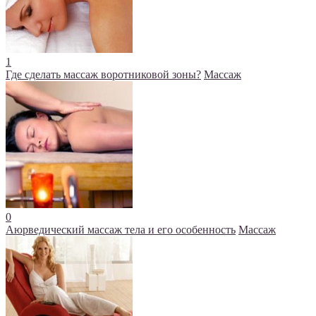
1
Где сделать массаж воротниковой зоны?
Массаж
0
Аюрведический массаж тела и его особенность
Массаж