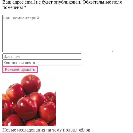
Ваш адрес email не будет опубликован.
Обязательные поля
помечены
*
Новые исследования на тему пользы яблок