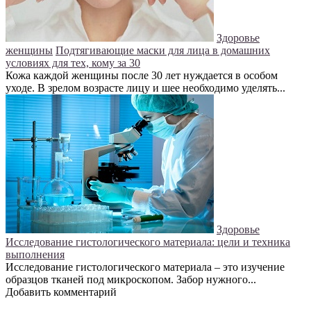
Здоровье
женщины
Подтягивающие маски для лица в домашних
условиях для тех, кому за 30
Кожа каждой женщины после 30 лет нуждается в особом
уходе. В зрелом возрасте лицу и шее необходимо уделять...
Здоровье
Исследование гистологического материала: цели и техника
выполнения
Исследование гистологического материала – это изучение
образцов тканей под микроскопом. Забор нужного...
Добавить комментарий