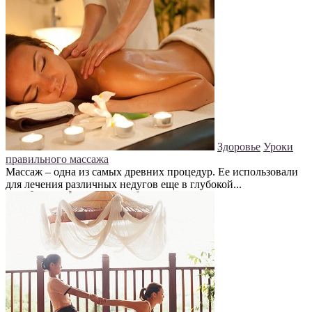
Здоровье
Уроки
правильного массажа
Массаж – одна из самых древних процедур. Ее использовали
для лечения различных недугов еще в глубокой...