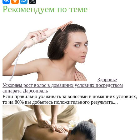
Рекомендуем по теме
Здоровье
Ускоряем рост волос в домашних условиях посредством
аппарата Дарсонваль
Если правильно ухаживать за волосами в домашних условиях,
то на 80% вы добьетесь положительного результата....