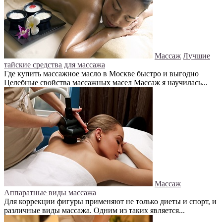
Массаж
Лучшие
тайские средства для массажа
Где купить массажное масло в Москве быстро и выгодно
Целебные свойства массажных масел Массаж я научилась...
Массаж
Аппаратные виды массажа
Для коррекции фигуры применяют не только диеты и спорт, и
различные виды массажа. Одним из таких является...