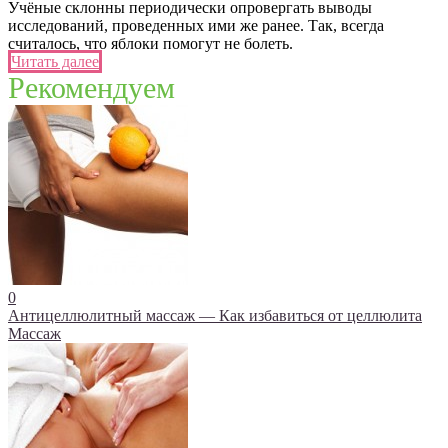
Учёные склонны периодически опровергать выводы
исследований, проведенных ими же ранее. Так, всегда
считалось, что яблоки помогут не болеть.
Читать далее
Рекомендуем
0
Антицеллюлитный массаж — Как избавиться от целлюлита
Массаж