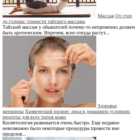
Массаж
От стоп
до головы: тонкости тайского массажа
Тайский массаж у обывателей почему-то непременно должен
быть эротическим. Впрочем, ясно откуда растут...
Здоровье
женщины
Химический пилинг лица в домашних условиях:
рецепты для всех типов кожи
Косметология развивается очень быстро. Еще недавно
невозможно было некоторые процедуры провести вне
пределов...