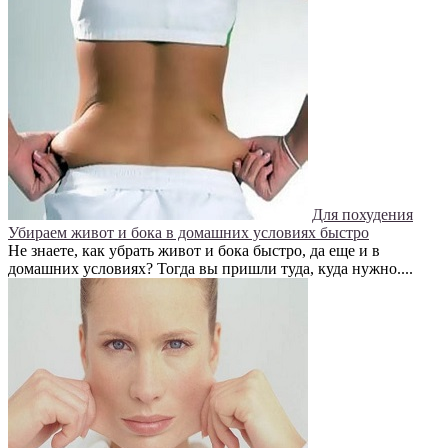
Для похудения
Убираем живот и бока в домашних условиях быстро
Не знаете, как убрать живот и бока быстро, да еще и в
домашних условиях? Тогда вы пришли туда, куда нужно....