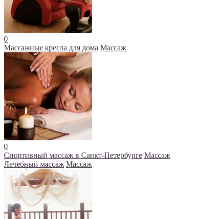
0
Массажные кресла для дома
Массаж
0
Спортивный массаж в Санкт-Петербурге
Массаж
Лечебный массаж
Массаж