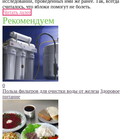
исследований, проведенных ими же ранее. Так, всегда
считалось, что яблоки помогут не болеть.
Читать далее
Рекомендуем
0
Польза фильтров для очистки воды от железа
Здоровое
питание