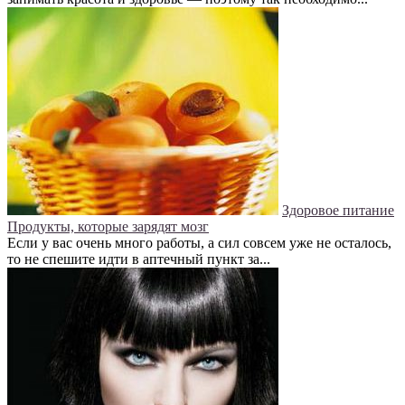
Здоровое питание
Продукты, которые зарядят мозг
Если у вас очень много работы, а сил совсем уже не осталось,
то не спешите идти в аптечный пункт за...