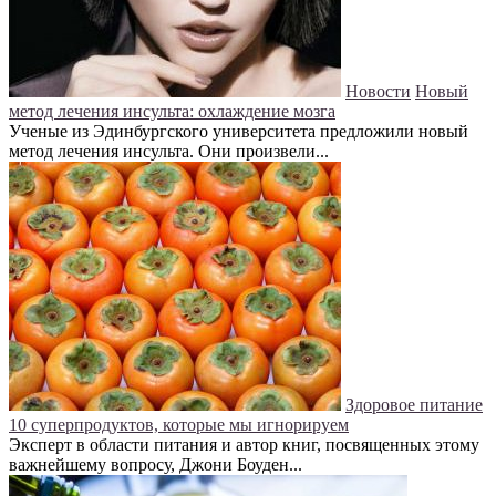
Новости
Новый
метод лечения инсульта: охлаждение мозга
Ученые из Эдинбургского университета предложили новый
метод лечения инсульта. Они произвели...
Здоровое питание
10 суперпродуктов, которые мы игнорируем
Эксперт в области питания и автор книг, посвященных этому
важнейшему вопросу, Джони Боуден...