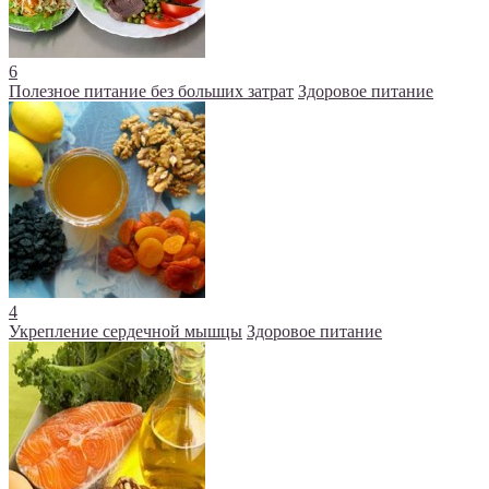
6
Полезное питание без больших затрат
Здоровое питание
4
Укрепление сердечной мышцы
Здоровое питание