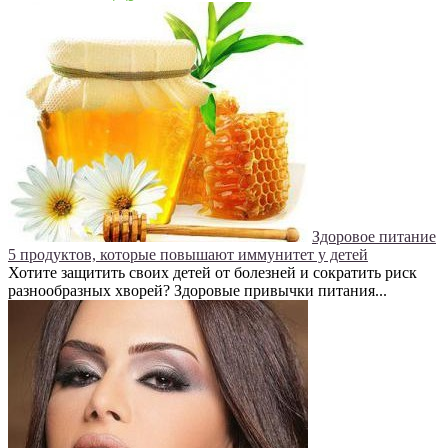
Здоровое питание
5 продуктов, которые повышают иммунитет у детей
Хотите защитить своих детей от болезней и сократить риск
разнообразных хворей? Здоровые привычки питания...