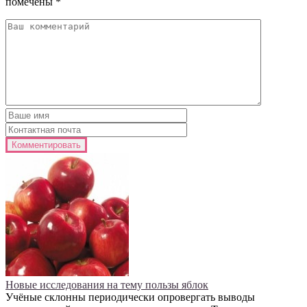
помечены
*
Новые исследования на тему пользы яблок
Учёные склонны периодически опровергать выводы