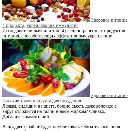
Здоровое питание
4 продукта, укрепляющих иммунитет
Исследователи выявили топ–4 распространенных продуктов
питания, способствующих эффективному укреплению...
Здоровое питание
3 «секретных» продукта для похудения
Людям, сидящим на диете, боязно съесть даже яблочко: а
вдруг отложится на талии новым жирком? Однако...
Добавить комментарий
Ваш адрес email не будет опубликован.
Обязательные поля