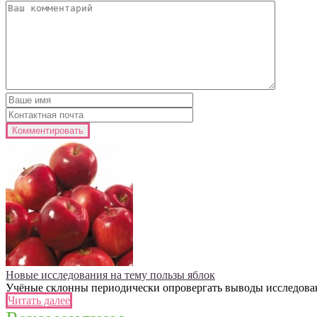
Новые исследования на тему пользы яблок
Учёные склонны периодически опровергать выводы исследований
Читать далее