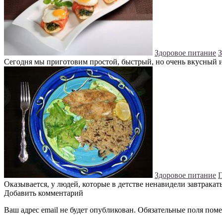
Здоровое питание
З
Сегодня мы приготовим простой, быстрый, но очень вкусный и
Здоровое питание
П
Оказывается, у людей, которые в детстве ненавидели завтракат
Добавить комментарий
Ваш адрес email не будет опубликован.
Обязательные поля пом