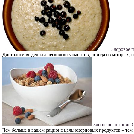
Здоровое 
Диетологи выделили несколько моментов, исходя из которых, о
Здоровое питание
О
Чем больше в вашем рационе цельнозерновых продуктов – тем 