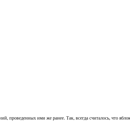
, проведенных ими же ранее. Так, всегда считалось, что яблок