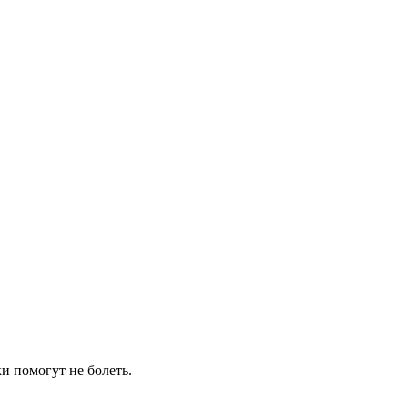
и помогут не болеть.