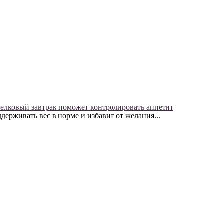
елковый завтрак поможет контролировать аппетит
держивать вес в норме и избавит от желания...