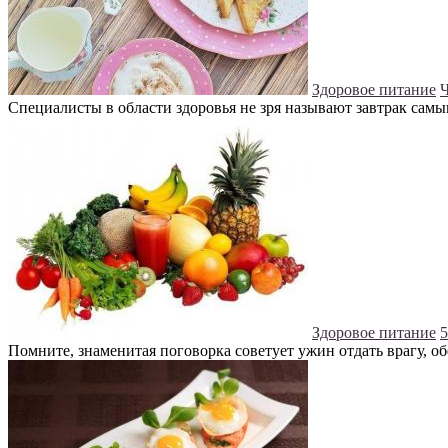
Здоровое питание
Ч
Специалисты в области здоровья не зря называют завтрак сам
Здоровое питание
5
Помните, знаменитая поговорка советует ужин отдать врагу, обед