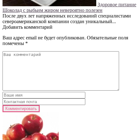
Здоровое питание
Шоколад с рыбьим жиром невероятно полезен
После двух лет напряженных исследований специалистами
североамериканской компании создан уникальный...
Добавить комментарий
Ваш адрес email не будет опубликован.
Обязательные поля
помечены
*