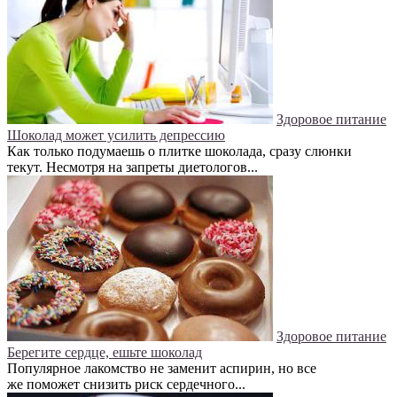
Здоровое питание
Шоколад может усилить депрессию
Как только подумаешь о плитке шоколада, сразу слюнки
текут. Несмотря на запреты диетологов...
Здоровое питание
Берегите сердце, ешьте шоколад
Популярное лакомство не заменит аспирин, но все
же поможет снизить риск сердечного...