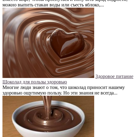
можно выпить стакан воды или съесть яблоко,...
Здоровое питание
Шоколад для пользы здоровью
Многие люди знают о том, что шоколад приносит нашему
здоровью ощутимую пользу. Но эти знания не всегда...