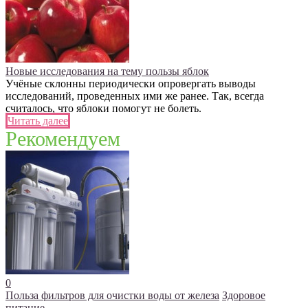
Новые исследования на тему пользы яблок
Учёные склонны периодически опровергать выводы
исследований, проведенных ими же ранее. Так, всегда
считалось, что яблоки помогут не болеть.
Читать далее
Рекомендуем
0
Польза фильтров для очистки воды от железа
Здоровое
питание