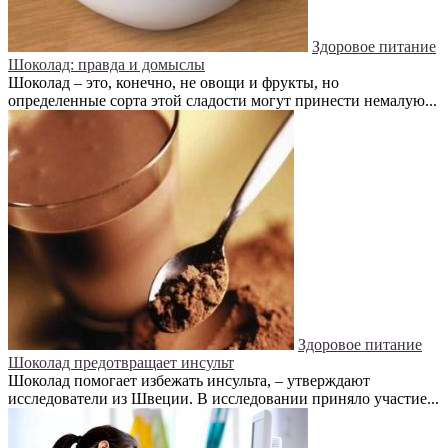
Здоровое питание
Шоколад: правда и домыслы
Шоколад – это, конечно, не овощи и фрукты, но
определенные сорта этой сладости могут принести немалую...
Здоровое питание
Шоколад предотвращает инсульт
Шоколад помогает избежать инсульта, – утверждают
исследователи из Швеции. В исследовании приняло участие...