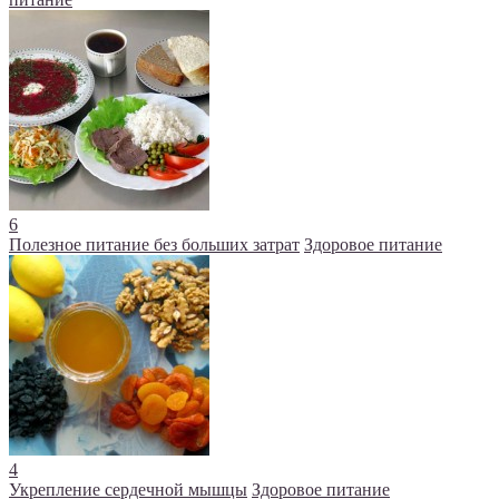
6
Полезное питание без больших затрат
Здоровое питание
4
Укрепление сердечной мышцы
Здоровое питание