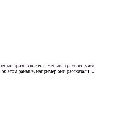
ченые призывают есть меньше красного мяса
об этом раньше, например они рассказали,...