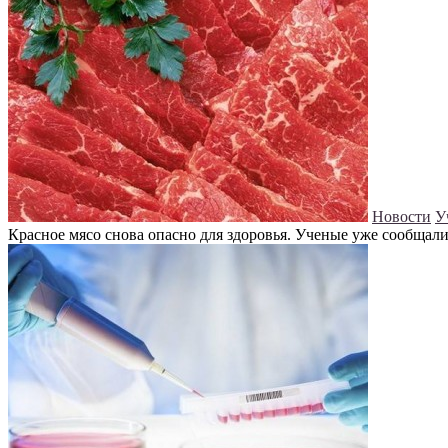
Новости
У
Красное мясо снова опасно для здоровья. Ученые уже сообщали 