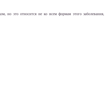
м, но это относится не ко всем формам этого заболевания,