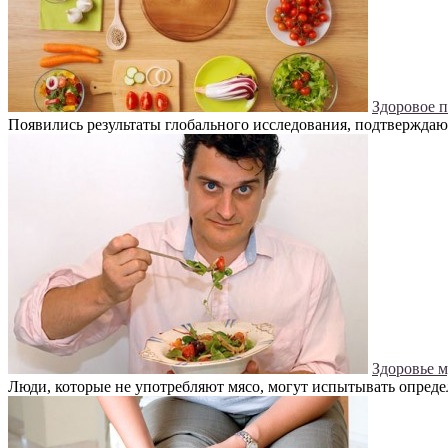
Здоровое 
Появились результаты глобального исследования, подтверждаю
Здоровье 
Люди, которые не употребляют мясо, могут испытывать определ