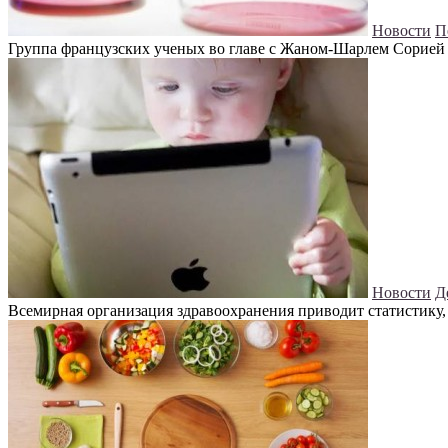
Новости
П
Группа французских ученых во главе с Жаном-Шарлем Сорией (Je
Новости
Д
Всемирная организация здравоохранения приводит статистику, 