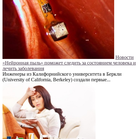
Новости
«Нейронная пыль» поможет следить за состоянием человека и
лечить заболевания
Инженеры из Калифорнийского университета в Беркли
(University of California, Berkeley) создали первые...