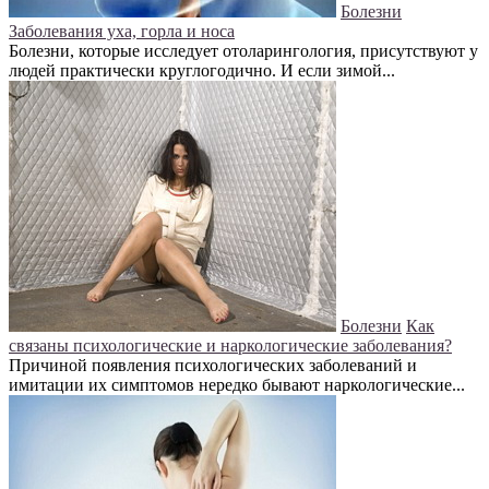
Болезни
Заболевания уха, горла и носа
Болезни, которые исследует отоларингология, присутствуют у
людей практически круглогодично. И если зимой...
Болезни
Как
связаны психологические и наркологические заболевания?
Причиной появления психологических заболеваний и
имитации их симптомов нередко бывают наркологические...