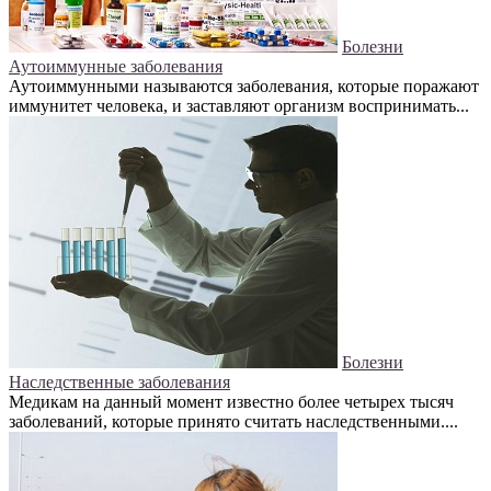
Болезни
Аутоиммунные заболевания
Аутоиммунными называются заболевания, которые поражают
иммунитет человека, и заставляют организм воспринимать...
Болезни
Наследственные заболевания
Медикам на данный момент известно более четырех тысяч
заболеваний, которые принято считать наследственными....