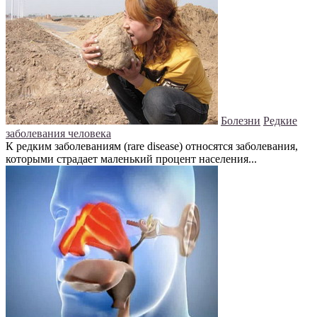
Болезни
Редкие
заболевания человека
К редким заболеваниям (rare disease) относятся заболевания,
которыми страдает маленький процент населения...