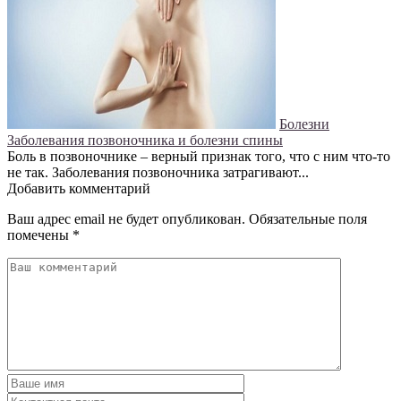
Болезни
Заболевания позвоночника и болезни спины
Боль в позвоночнике – верный признак того, что с ним что-то
не так. Заболевания позвоночника затрагивают...
Добавить комментарий
Ваш адрес email не будет опубликован.
Обязательные поля
помечены
*