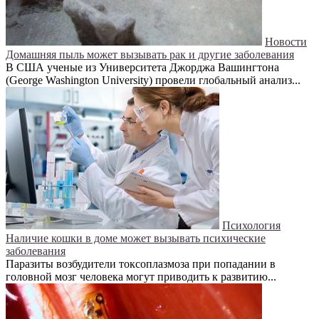
Новости
Домашняя пыль может вызывать рак и другие заболевания
В США ученые из Университета Джорджа Вашингтона
(George Washington University) провели глобальный анализ...
Психология
Наличие кошки в доме может вызывать психические
заболевания
Паразиты возбудители токсоплазмоза при попадании в
головной мозг человека могут приводить к развитию...