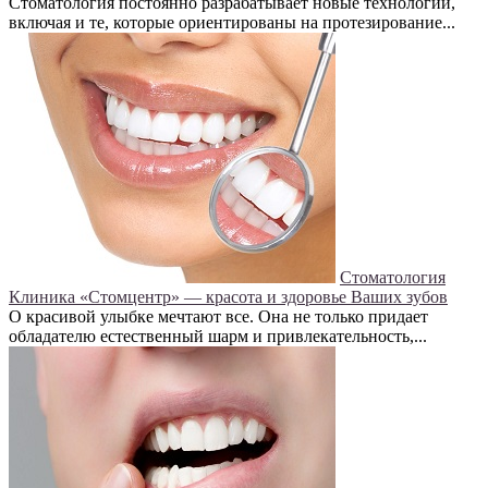
Стоматология постоянно разрабатывает новые технологии,
включая и те, которые ориентированы на протезирование...
Стоматология
Клиника «Стомцентр» — красота и здоровье Ваших зубов
О красивой улыбке мечтают все. Она не только придает
обладателю естественный шарм и привлекательность,...