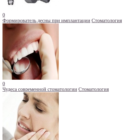
0
Формирователь десны при имплантации
Стоматология
0
Чудеса современной стоматологии
Стоматология