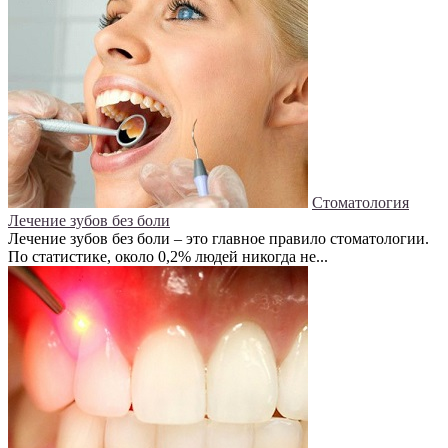
Стоматология
Лечение зубов без боли
Лечение зубов без боли – это главное правило стоматологии.
По статистике, около 0,2% людей никогда не...