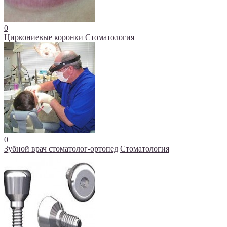
0
Циркониевые коронки
Стоматология
0
Зубной врач стоматолог-ортопед
Стоматология