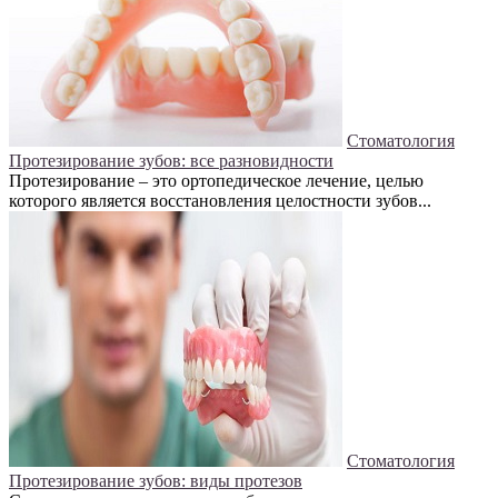
Стоматология
Протезирование зубов: все разновидности
Протезирование – это ортопедическое лечение, целью
которого является восстановления целостности зубов...
Стоматология
Протезирование зубов: виды протезов