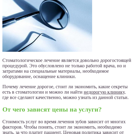
Стоматологическое лечение является довольно дорогостоящей
процедурой. Это обусловлено не только работой врача, но и
затратами на специальные материалы, необходимое
оборудование, оснащение клиники.
Почему лечение дорогое, стоит ли экономить, какие секреты
есть в стоматологии и можно ли найти
недорогую клинику
,
где все сделают качественно, можно узнать из данной статьи.
От чего зависят цены на услуги?
Стоимость услуг во время лечения зубов зависит от многих
факторов. Чтобы понять, стоит ли экономить, необходимо
знать, за что платит пациент. Ценовая политика зависит от