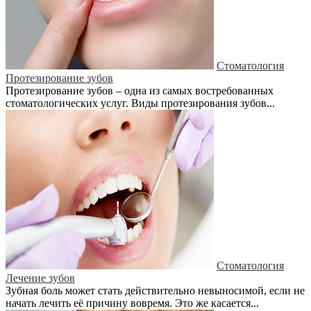
Стоматология
Протезирование зубов
Протезирование зубов – одна из самых востребованных
стоматологических услуг. Виды протезирования зубов...
Стоматология
Лечение зубов
Зубная боль может стать действительно невыносимой, если не
начать лечить её причину вовремя. Это же касается...