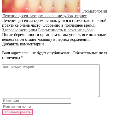
Стоматология
Лечение десен лазером: оголение зубов, герпес
Лечение десен лазером используется в стоматологической
практике очень часто. Особенно в последнее время,...
Здоровье женщины
Беременность и лечение зубов
После беременности организм мамы устает, все полезные
вещества он отдает малышу в период кормления...
Добавить комментарий
Ваш адрес email не будет опубликован.
Обязательные поля
помечены
*