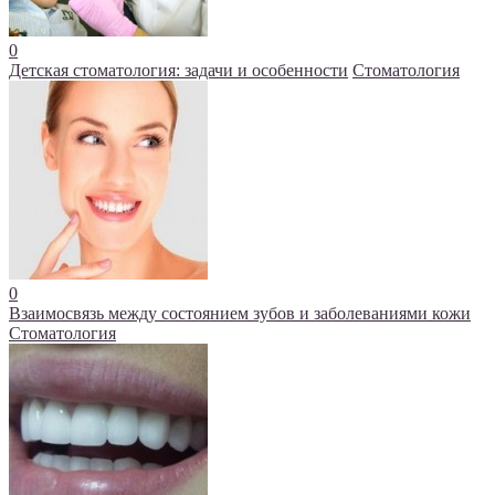
0
Детская стоматология: задачи и особенности
Стоматология
0
Взаимосвязь между состоянием зубов и заболеваниями кожи
Стоматология