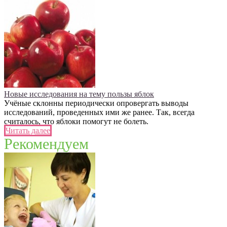
Новые исследования на тему пользы яблок
Учёные склонны периодически опровергать выводы
исследований, проведенных ими же ранее. Так, всегда
считалось, что яблоки помогут не болеть.
Читать далее
Рекомендуем