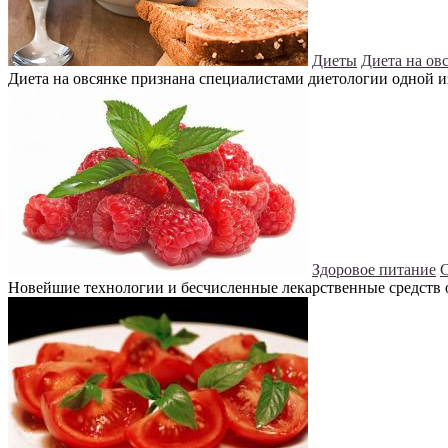
Диеты
Диета на ов
Диета на овсянке признана специалистами диетологии одной из
Здоровое питание
С
Новейшие технологии и бесчисленные лекарственные средств 