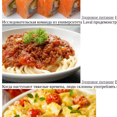
Здоровое питание
И
Исследовательская команда из университета Laval продемонстр
Здоровое питание
В
Когда наступают тяжелые времена, люди склонны употреблять 