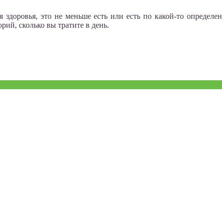
ля здоровья, это не меньше есть или есть по какой-то определ
рий, сколько вы тратите в день.