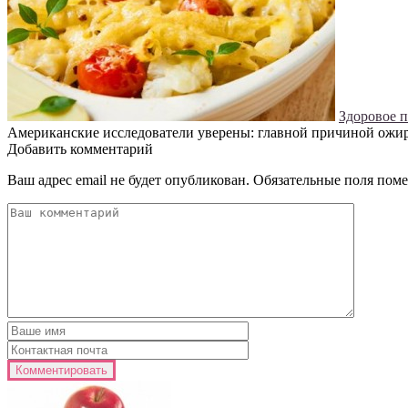
Здоровое 
Американские исследователи уверены: главной причиной ожир
Добавить комментарий
Ваш адрес email не будет опубликован.
Обязательные поля пом