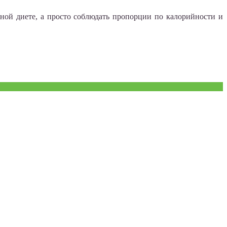
енной диете, а просто соблюдать пропорции по калорийности и