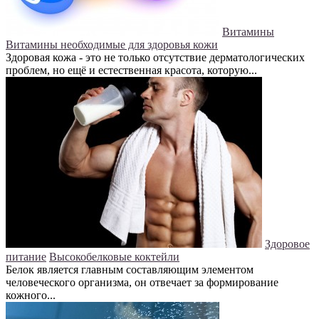
Витамины
Витамины необходимые для здоровья кожи
Здоровая кожа - это не только отсутствие дерматологических
проблем, но ещё и естественная красота, которую...
Здоровое
питание
Высокобелковые коктейли
Белок является главным составляющим элементом
человеческого организма, он отвечает за формирование
кожного...