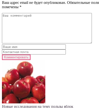
Ваш адрес email не будет опубликован.
Обязательные поля
помечены
*
Новые исследования на тему пользы яблок