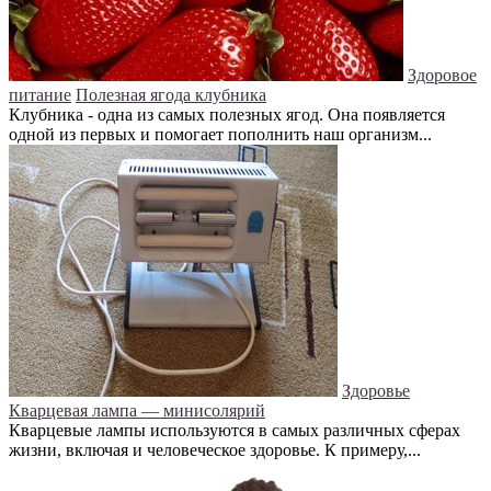
Здоровое
питание
Полезная ягода клубника
Клубника - одна из самых полезных ягод. Она появляется
одной из первых и помогает пополнить наш организм...
Здоровье
Кварцевая лампа — минисолярий
Кварцевые лампы используются в самых различных сферах
жизни, включая и человеческое здоровье. К примеру,...