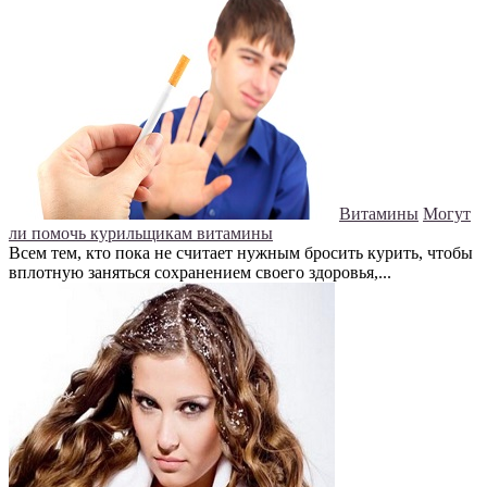
Витамины
Могут
ли помочь курильщикам витамины
Всем тем, кто пока не считает нужным бросить курить, чтобы
вплотную заняться сохранением своего здоровья,...