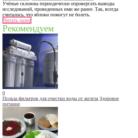
Учёные склонны периодически опровергать выводы
исследований, проведенных ими же ранее. Так, всегда
считалось, что яблоки помогут не болеть.
Читать далее
Рекомендуем
0
Польза фильтров для очистки воды от железа
Здоровое
питание