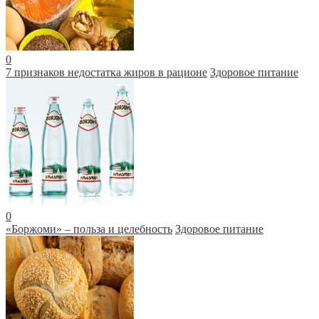
0
7 признаков недостатка жиров в рационе
Здоровое питание
0
«Боржоми» – польза и целебность
Здоровое питание