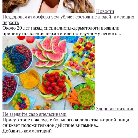
Новости
Нездоровая атмосфера усугубляет состояние людей, имеющих
перхоть
Около 20 лет назад специалисты-дерматологи выявили
причину появления перхоти или по-научному легкого...
Здоровое питание
Не заедайте сало апельсинами
Присутствие в желудке большого количества жирной пищи
снижает положительное действие витамина...
Добавить комментарий