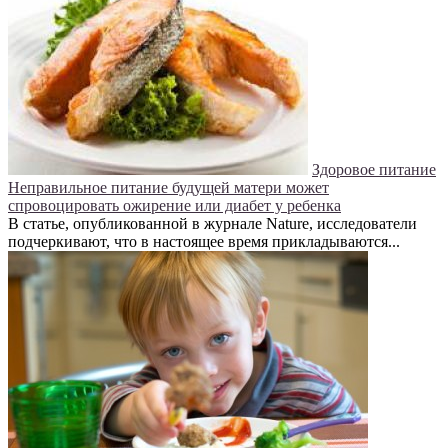
Здоровое питание
Неправильное питание будущей матери может
спровоцировать ожирение или диабет у ребенка
В статье, опубликованной в журнале Nature, исследователи
подчеркивают, что в настоящее время прикладываются...