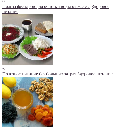
0
Польза фильтров для очистки воды от железа
Здоровое
питание
6
Полезное питание без больших затрат
Здоровое питание