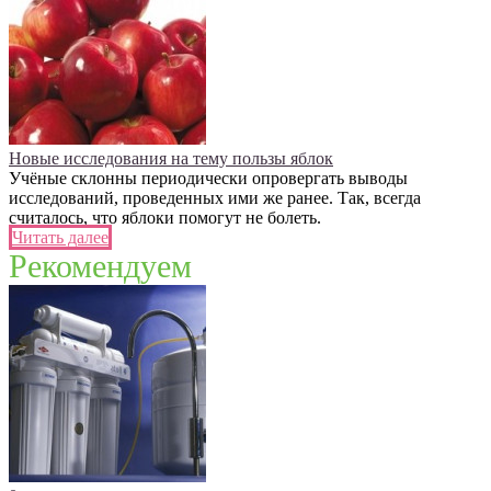
Новые исследования на тему пользы яблок
Учёные склонны периодически опровергать выводы
исследований, проведенных ими же ранее. Так, всегда
считалось, что яблоки помогут не болеть.
Читать далее
Рекомендуем