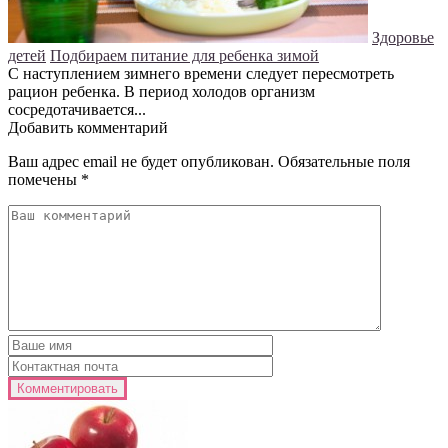
Здоровье
детей
Подбираем питание для ребенка зимой
С наступлением зимнего времени следует пересмотреть
рацион ребенка. В период холодов организм
сосредотачивается...
Добавить комментарий
Ваш адрес email не будет опубликован.
Обязательные поля
помечены
*