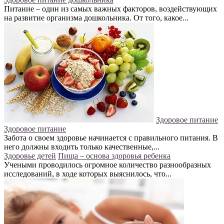
Питание – один из самых важных факторов, воздействующих
на развитие организма дошкольника. От того, какое...
Здоровое питание
Здоровое питание
Забота о своем здоровье начинается с правильного питания. В
него должны входить только качественные,...
Здоровье детей
Пища – основа здоровья ребенка
Учеными проводилось огромное количество разнообразных
исследований, в ходе которых выяснилось, что...