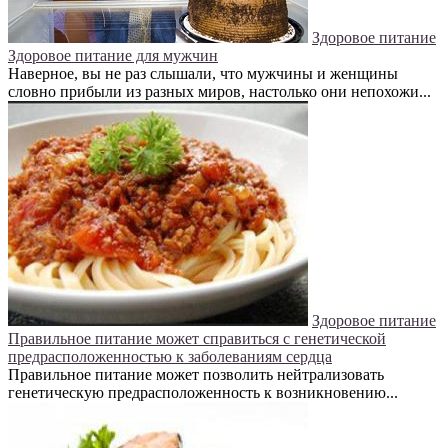
Здоровое питание
Здоровое питание для мужчин
Наверное, вы не раз слышали, что мужчины и женщины
словно прибыли из разных миров, настолько они непохожи...
Здоровое питание
Правильное питание может справиться с генетической
предрасположенностью к заболеваниям сердца
Правильное питание может позволить нейтрализовать
генетическую предрасположенность к возникновению...