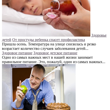
Здоровье
детей
От простуды ребенка спасет профилактика
Пришла осень. Температура на улице снизилась и резко
возрастает количество случаев заболевания детей...
Здоровое питание
Здоровое детское питание
Одно из самых важных мест в нашей жизни занимает
правильное питание. Это, пожалуй, один из самых важных...